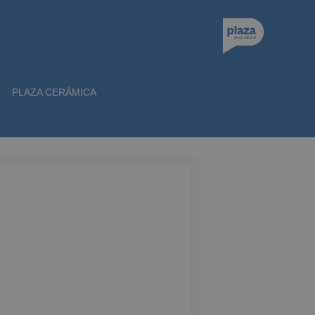
PLAZA CERÁMICA