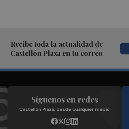
Recibe toda la actualidad de
Castellón Plaza en tu correo
Síguenos en redes
Castellón Plaza, desde cualquier medio