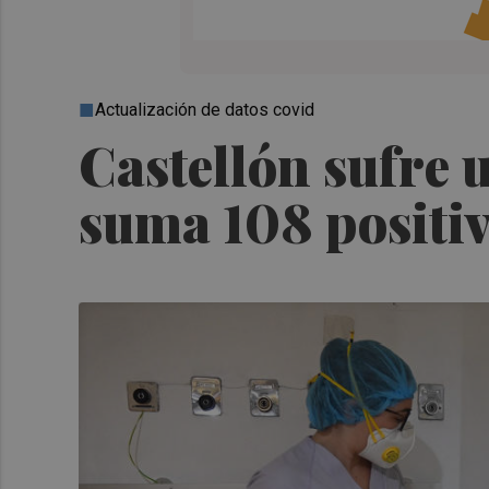
Actualización de datos covid
Castellón sufre 
suma 108 positiv