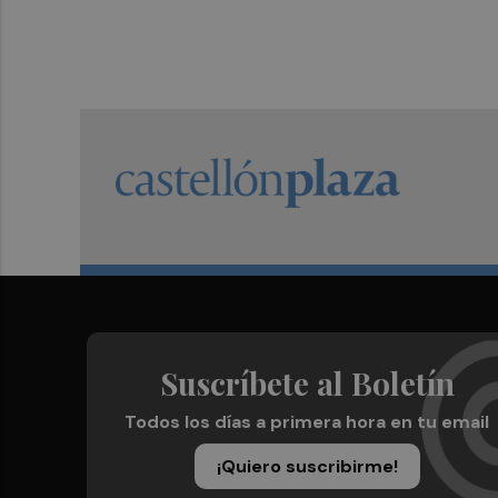
Suscríbete al Boletín
Todos los días a primera hora en tu email
¡Quiero suscribirme!