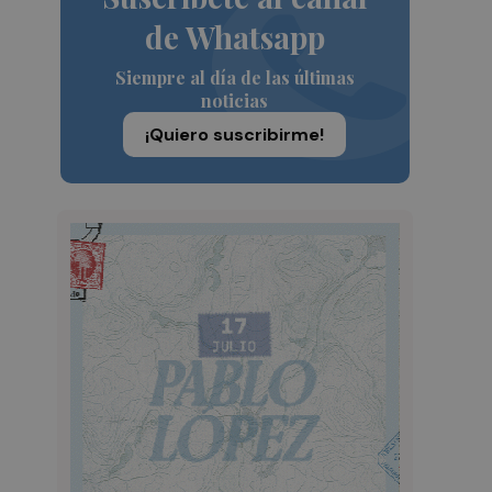
de Whatsapp
Siempre al día de las últimas
noticias
¡Quiero suscribirme!