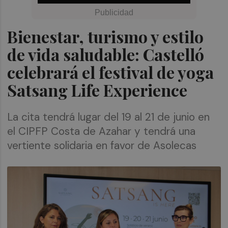
Bienestar, turismo y estilo
de vida saludable: Castelló
celebrará el festival de yoga
Satsang Life Experience
La cita tendrá lugar del 19 al 21 de junio en
el CIPFP Costa de Azahar y tendrá una
vertiente solidaria en favor de Asolecas