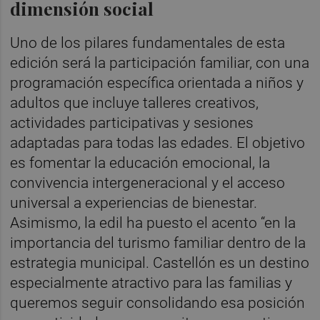
dimensión social
Uno de los pilares fundamentales de esta
edición será la participación familiar, con una
programación específica orientada a niños y
adultos que incluye talleres creativos,
actividades participativas y sesiones
adaptadas para todas las edades. El objetivo
es fomentar la educación emocional, la
convivencia intergeneracional y el acceso
universal a experiencias de bienestar.
Asimismo, la edil ha puesto el acento “en la
importancia del turismo familiar dentro de la
estrategia municipal. Castellón es un destino
especialmente atractivo para las familias y
queremos seguir consolidando esa posición