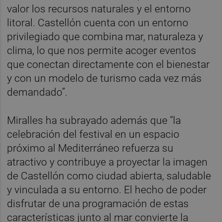
valor los recursos naturales y el entorno
litoral. Castellón cuenta con un entorno
privilegiado que combina mar, naturaleza y
clima, lo que nos permite acoger eventos
que conectan directamente con el bienestar
y con un modelo de turismo cada vez más
demandado”.
Miralles ha subrayado además que “la
celebración del festival en un espacio
próximo al Mediterráneo refuerza su
atractivo y contribuye a proyectar la imagen
de Castellón como ciudad abierta, saludable
y vinculada a su entorno. El hecho de poder
disfrutar de una programación de estas
características junto al mar convierte la