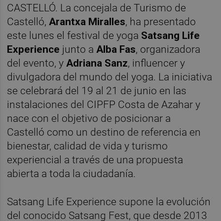
CASTELLÓ. La concejala de Turismo de
Castelló,
Arantxa Miralles
, ha presentado
este lunes el festival de yoga
Satsang Life
Experience
junto a
Alba Fas
, organizadora
del evento, y
Adriana Sanz
, influencer y
divulgadora del mundo del yoga. La iniciativa
se celebrará del 19 al 21 de junio en las
instalaciones del CIPFP Costa de Azahar y
nace con el objetivo de posicionar a
Castelló como un destino de referencia en
bienestar, calidad de vida y turismo
experiencial a través de una propuesta
abierta a toda la ciudadanía.
Satsang Life Experience supone la evolución
del conocido Satsang Fest, que desde 2013