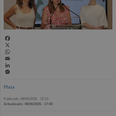
Facebook
X
WhatsApp
Email
LinkedIn
Messenger
Plaza
Publicado: 08/06/2026 ·
15:53
Actualizado: 08/06/2026 · 17:40