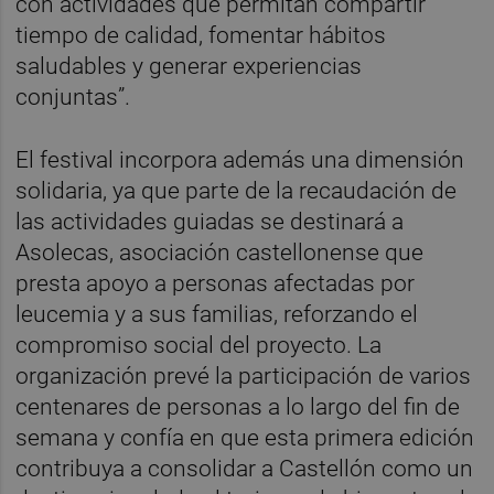
con actividades que permitan compartir
tiempo de calidad, fomentar hábitos
saludables y generar experiencias
conjuntas”.
El festival incorpora además una dimensión
solidaria, ya que parte de la recaudación de
las actividades guiadas se destinará a
Asolecas, asociación castellonense que
presta apoyo a personas afectadas por
leucemia y a sus familias, reforzando el
compromiso social del proyecto. La
organización prevé la participación de varios
centenares de personas a lo largo del fin de
semana y confía en que esta primera edición
contribuya a consolidar a Castellón como un