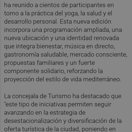
ha reunido a cientos de participantes en
torno a la práctica del yoga, la salud y el
desarrollo personal. Esta nueva edición
incorpora una programación ampliada, una
nueva ubicación y una identidad renovada
que integra bienestar, música en directo,
gastronomía saludable, mercado consciente,
propuestas familiares y un fuerte
componente solidario, reforzando la
proyección del estilo de vida mediterráneo.
La concejala de Turismo ha destacado que
“este tipo de iniciativas permiten seguir
avanzando en la estrategia de
desestacionalización y diversificación de la
oferta turística de la ciudad, poniendo en