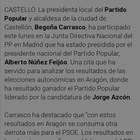
CASTELLÓ. La presidenta local del
Partido
Popular
y alcaldesa de la ciudad de
Castellón,
Begoña Carrasco
, ha participado
este lunes en la Junta Directiva Nacional del
PP en Madrid que ha estado presidida por el
presidente nacional del Partido Popular,
Alberto Núñez Feijóo
. Una cita que ha
servido para analizar los resultados de las
elecciones autonómicas en Aragón, donde
ha resultado ganador el Partido Popular
liderado por la candidatura de
Jorge Azcón
.
Carrasco ha destacado que “con estos
resultados en Aragón se consuma otra
derrota más para el PSOE. Los resultados en