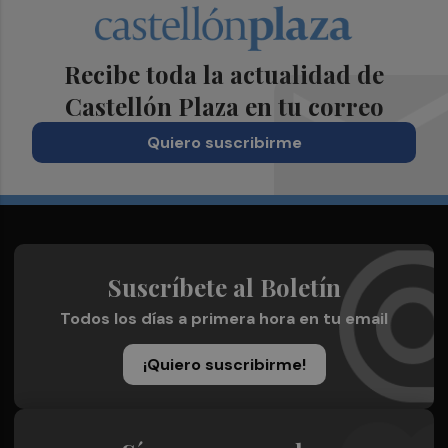
Recibe toda la actualidad de
Castellón Plaza en tu correo
Quiero suscribirme
Suscríbete al Boletín
Todos los días a primera hora en tu email
¡Quiero suscribirme!