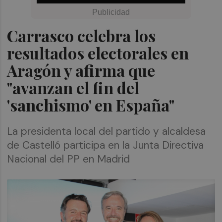
Carrasco celebra los
resultados electorales en
Aragón y afirma que
"avanzan el fin del
'sanchismo' en España"
La presidenta local del partido y alcaldesa
de Castelló participa en la Junta Directiva
Nacional del PP en Madrid