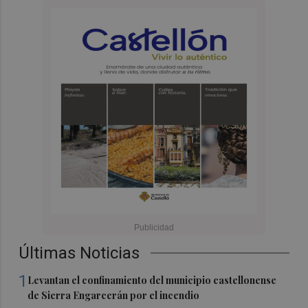
Últimas Noticias
1
Levantan el confinamiento del municipio castellonense
de Sierra Engarcerán por el incendio