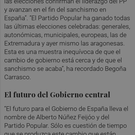
las elecciones confirman el liderazgo del PP
y avanzan en el fin del sanchismo en
España”. “El Partido Popular ha ganado todas
las últimas elecciones celebradas: generales,
autonómicas, municipales, europeas, las de
Extremadura y ayer mismo las aragonesas.
Esta es una muestra inequívoca de que el
cambio de gobierno está cerca y de que el
sanchismo se acaba”, ha recordado Begoña
Carrasco.
El futuro del Gobierno central
“El futuro para el Gobierno de España lleva el
nombre de Alberto Núñez Feijóo y del
Partido Popular. Sólo es cuestión de tiempo
que se produzca este cambio que están