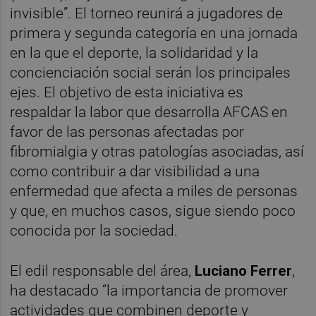
invisible”. El torneo reunirá a jugadores de
primera y segunda categoría en una jornada
en la que el deporte, la solidaridad y la
concienciación social serán los principales
ejes. El objetivo de esta iniciativa es
respaldar la labor que desarrolla AFCAS en
favor de las personas afectadas por
fibromialgia y otras patologías asociadas, así
como contribuir a dar visibilidad a una
enfermedad que afecta a miles de personas
y que, en muchos casos, sigue siendo poco
conocida por la sociedad.
El edil responsable del área,
Luciano Ferrer
,
ha destacado “la importancia de promover
actividades que combinen deporte y