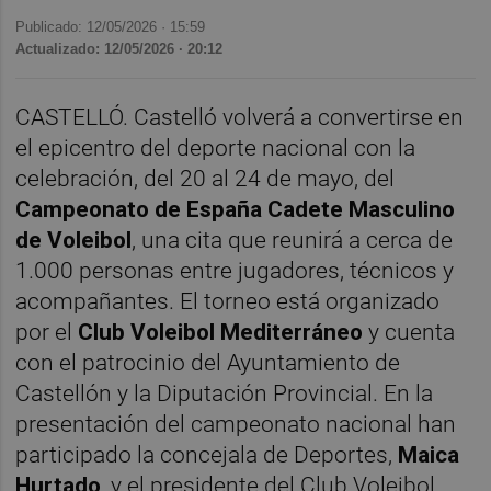
Publicado: 12/05/2026 ·
15:59
Actualizado: 12/05/2026 · 20:12
CASTELLÓ. Castelló volverá a convertirse en
el epicentro del deporte nacional con la
celebración, del 20 al 24 de mayo, del
Campeonato de España Cadete Masculino
de Voleibol
, una cita que reunirá a cerca de
1.000 personas entre jugadores, técnicos y
acompañantes. El torneo está organizado
por el
Club Voleibol Mediterráneo
y cuenta
con el patrocinio del Ayuntamiento de
Castellón y la Diputación Provincial. En la
presentación del campeonato nacional han
participado la concejala de Deportes,
Maica
Hurtado
, y el presidente del Club Voleibol