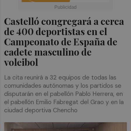
Castelló congregará a cerca
de 400 deportistas en el
Campeonato de España de
cadete masculino de
voleibol
La cita reunirá a 32 equipos de todas las
comunidades autónomas y los partidos se
disputarán en el pabellón Pablo Herrera, en
el pabellón Emilio Fabregat del Grao y en la
ciudad deportiva Chencho