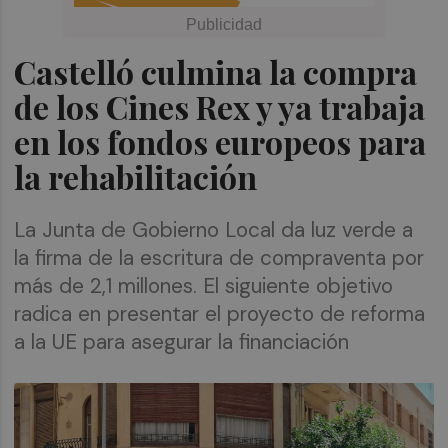
Castelló culmina la compra
de los Cines Rex y ya trabaja
en los fondos europeos para
la rehabilitación
La Junta de Gobierno Local da luz verde a
la firma de la escritura de compraventa por
más de 2,1 millones. El siguiente objetivo
radica en presentar el proyecto de reforma
a la UE para asegurar la financiación