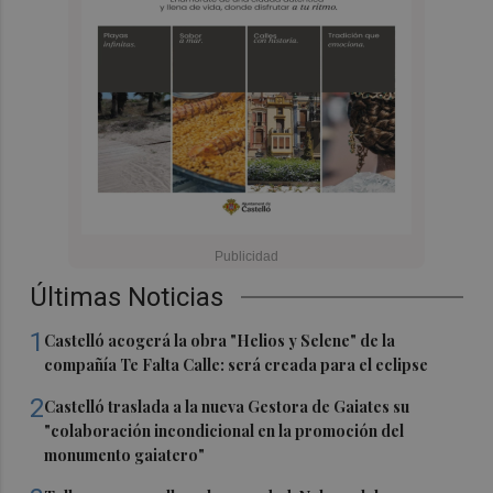
Últimas Noticias
1
Castelló acogerá la obra "Helios y Selene" de la
compañía Te Falta Calle: será creada para el eclipse
2
Castelló traslada a la nueva Gestora de Gaiates su
"colaboración incondicional en la promoción del
monumento gaiatero"