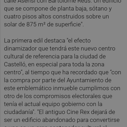
calle Asensi con Bartolomé Reus. Un edificio
que se compone de planta baja, sótano y
cuatro pisos altos construidos sobre un
solar de 875 m² de superficie".
La primera edil destaca "el efecto
dinamizador que tendrá este nuevo centro
cultural de referencia para la ciudad de
Castelló, en especial para toda la zona
centro”, al tiempo que ha recordado que “con
la compra por parte del Ayuntamiento de
este emblemático inmueble cumplimos con
otro de los compromisos electorales que
tenía el actual equipo gobierno con la
ciudadanía". "El antiguo Cine Rex dejará de
ser un edificio abandonado para convertirse