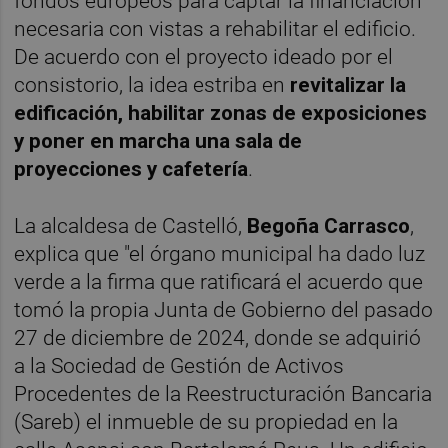
fondos europeos para captar la financiación
necesaria con vistas a rehabilitar el edificio.
De acuerdo con el proyecto ideado por el
consistorio, la idea estriba en
revitalizar la
edificación, habilitar zonas de exposiciones
y poner en marcha una sala de
proyecciones y cafetería
.
La alcaldesa de Castelló,
Begoña Carrasco
,
explica que "el órgano municipal ha dado luz
verde a la firma que ratificará el acuerdo que
tomó la propia Junta de Gobierno del pasado
27 de diciembre de 2024, donde se adquirió
a la Sociedad de Gestión de Activos
Procedentes de la Reestructuración Bancaria
(Sareb) el inmueble de su propiedad en la