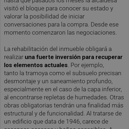
hasta que pasados los meses la alcaldesa
visitó el bloque para conocer su estado y
valorar la posibilidad de iniciar
conversaciones para la compra. Desde ese
momento comenzaron las negociaciones.
La rehabilitación del inmueble obligará a
realizar
una fuerte inversión para recuperar
los elementos actuales
. Por ejemplo,
tanto la tramoya como el subsuelo precisan
desmontaje y un saneamiento profundo,
especialmente en el caso de la capa inferior,
al encontrarse repletas de humedades. Otras
obras obligatorias tendrán una finalidad más
estructural y de funcionalidad. Al tratarse de
un edificio que data de 1946, carece de