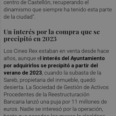
centro de Castellón, recuperando el
dinamismo que siempre ha tenido esta parte
de la ciudad".
Un interés por la compra que se
precipitó en 2023
Los Cines Rex estaban en venta desde hace
años, aunque e
l interés del Ayuntamiento
por adquirirlos se precipitó a partir del
verano de 2023
, cuando la subasta de la
Sareb, propietaria del inmueble, quedó
desierta. La Sociedad de Gestión de Activos
Procedentes de la Reestructuración
Bancaria lanzó una puja por 11 millones de
euros. Nadie se interesó por la operación,