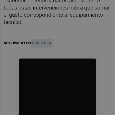
ascensor, accesos y baños accesibles. A
todas estas intervenciones habrá que sumar
el gasto correspondiente al equipamiento
técnico.
ARCHIVADO EN
CINES REX