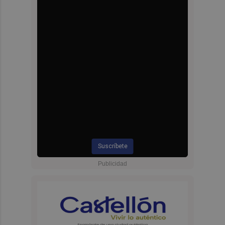
Suscríbete