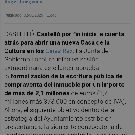
Roger Lorgeoux
Publicado: 02/06/2025 ·
16:43
CASTELLÓ.
Castelló por fin inicia la cuenta
atrás para abrir una nueva Casa de la
Cultura en los
Cines Rex
. La Junta de
Gobierno Local, reunida en sesión
extraordinaria este lunes, aprueba
la
formalización de la escritura pública de
compraventa del inmueble por un importe
de más de 2,1 millones
de euros (1,7
millones más 373.000 en concepto de IVA).
Ahora, el siguiente objetivo dentro de la
estrategia del Ayuntamiento estriba en
presentarse a la siguiente convocatoria de