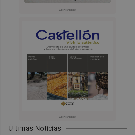
Últimas Noticias