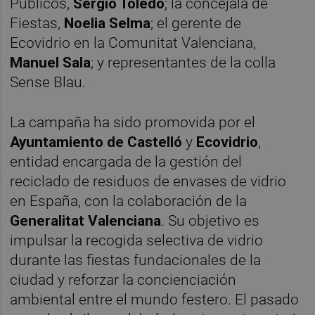
Públicos,
Sergio Toledo
; la concejala de
Fiestas,
Noelia Selma
; el gerente de
Ecovidrio en la Comunitat Valenciana,
Manuel Sala
; y representantes de la colla
Sense Blau.
La campaña ha sido promovida por el
Ayuntamiento de Castelló
y
Ecovidrio
,
entidad encargada de la gestión del
reciclado de residuos de envases de vidrio
en España, con la colaboración de la
Generalitat Valenciana
. Su objetivo es
impulsar la recogida selectiva de vidrio
durante las fiestas fundacionales de la
ciudad y reforzar la concienciación
ambiental entre el mundo festero. El pasado