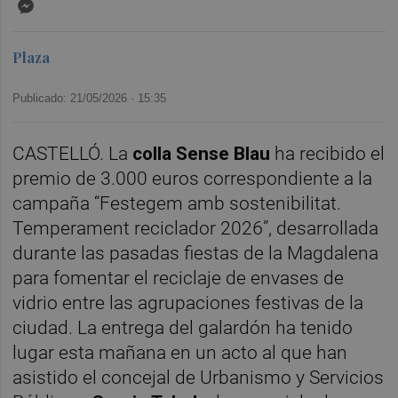
Messenger
Plaza
Publicado: 21/05/2026 ·
15:35
CASTELLÓ. La
colla Sense Blau
ha recibido el
premio de 3.000 euros correspondiente a la
campaña “Festegem amb sostenibilitat.
Temperament reciclador 2026”, desarrollada
durante las pasadas fiestas de la Magdalena
para fomentar el reciclaje de envases de
vidrio entre las agrupaciones festivas de la
ciudad. La entrega del galardón ha tenido
lugar esta mañana en un acto al que han
asistido el concejal de Urbanismo y Servicios