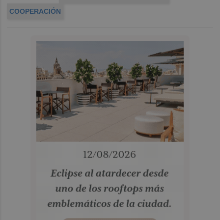
COOPERACIÓN