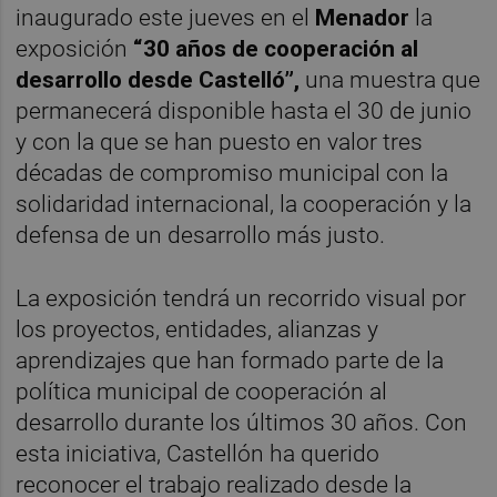
inaugurado este jueves en el
Menador
la
exposición
“30 años de cooperación al
desarrollo desde Castelló”,
una muestra que
permanecerá disponible hasta el 30 de junio
y con la que se han puesto en valor tres
décadas de compromiso municipal con la
solidaridad internacional, la cooperación y la
defensa de un desarrollo más justo.
La exposición tendrá un recorrido visual por
los proyectos, entidades, alianzas y
aprendizajes que han formado parte de la
política municipal de cooperación al
desarrollo durante los últimos 30 años. Con
esta iniciativa, Castellón ha querido
reconocer el trabajo realizado desde la