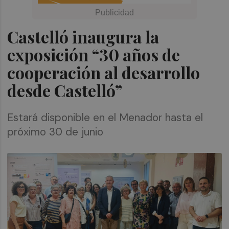
Castelló inaugura la
exposición “30 años de
cooperación al desarrollo
desde Castelló”
Estará disponible en el Menador hasta el
próximo 30 de junio