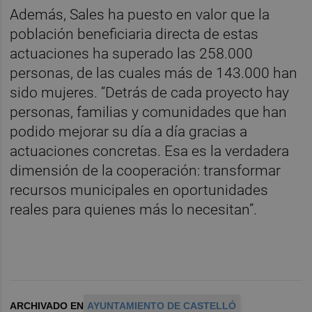
Además, Sales ha puesto en valor que la
población beneficiaria directa de estas
actuaciones ha superado las 258.000
personas, de las cuales más de 143.000 han
sido mujeres. “Detrás de cada proyecto hay
personas, familias y comunidades que han
podido mejorar su día a día gracias a
actuaciones concretas. Esa es la verdadera
dimensión de la cooperación: transformar
recursos municipales en oportunidades
reales para quienes más lo necesitan”.
ARCHIVADO EN
AYUNTAMIENTO DE CASTELLÓ