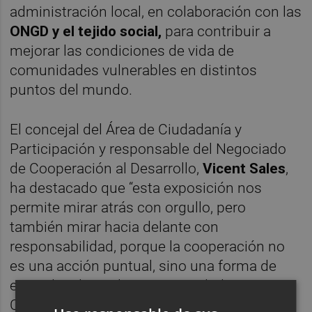
administración local, en colaboración con las
ONGD y el tejido social,
para contribuir a
mejorar las condiciones de vida de
comunidades vulnerables en distintos
puntos del mundo.
El concejal del Área de Ciudadanía y
Participación y responsable del Negociado
de Cooperación al Desarrollo,
Vicent Sales
,
ha destacado que “esta exposición nos
permite mirar atrás con orgullo, pero
también mirar hacia delante con
responsabilidad, porque la cooperación no
es una acción puntual, sino una forma de
entender el papel que una ciudad como
Castellón puede desempeñar en el mundo.