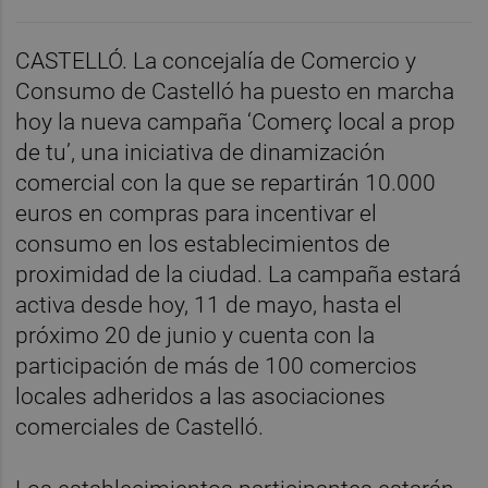
CASTELLÓ. La concejalía de Comercio y
Consumo de Castelló ha puesto en marcha
hoy la nueva campaña ‘Comerç local a prop
de tu’, una iniciativa de dinamización
comercial con la que se repartirán 10.000
euros en compras para incentivar el
consumo en los establecimientos de
proximidad de la ciudad. La campaña estará
activa desde hoy, 11 de mayo, hasta el
próximo 20 de junio y cuenta con la
participación de más de 100 comercios
locales adheridos a las asociaciones
comerciales de Castelló.