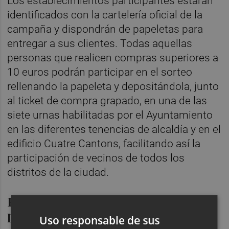
Los establecimientos participantes estarán
identificados con la cartelería oficial de la
campaña y dispondrán de papeletas para
entregar a sus clientes. Todas aquellas
personas que realicen compras superiores a
10 euros podrán participar en el sorteo
rellenando la papeleta y depositándola, junto
al ticket de compra grapado, en una de las
siete urnas habilitadas por el Ayuntamiento
en las diferentes tenencias de alcaldía y en el
edificio Cuatre Cantons, facilitando así la
participación de vecinos de todos los
distritos de la ciudad.
El sorteo de las papeletas
premiadas
Uso responsable de sus