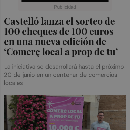
Castelló lanza el sorteo de
100 cheques de 100 euros
en una nueva edición de
‘Comerç local a prop de tu’
La iniciativa se desarrollará hasta el próximo
20 de junio en un centenar de comercios
locales