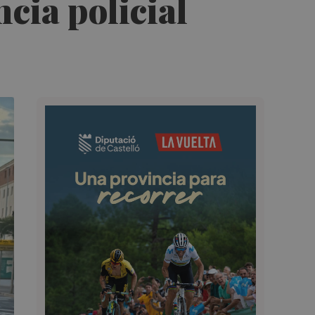
cia policial