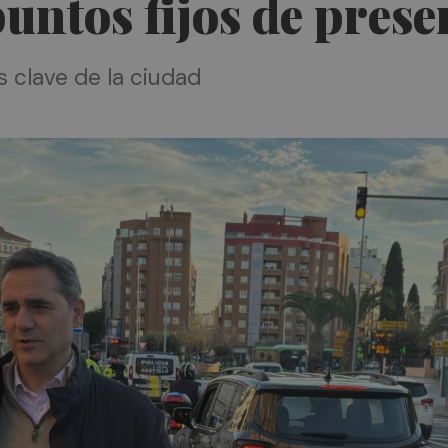
ntos fijos de presen
 clave de la ciudad