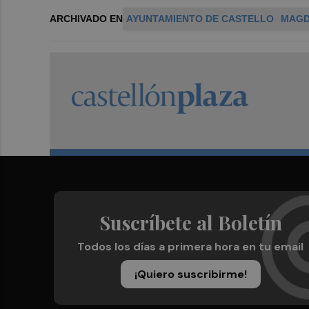
ARCHIVADO EN
AYUNTAMIENTO DE CASTELLO
MAGD
Suscríbete al Boletín
Todos los días a primera hora en tu email
¡Quiero suscribirme!