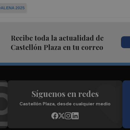
ALENA 2025
Recibe toda la actualidad de
Castellón Plaza en tu correo
Síguenos en redes
Castellón Plaza, desde cualquier medio