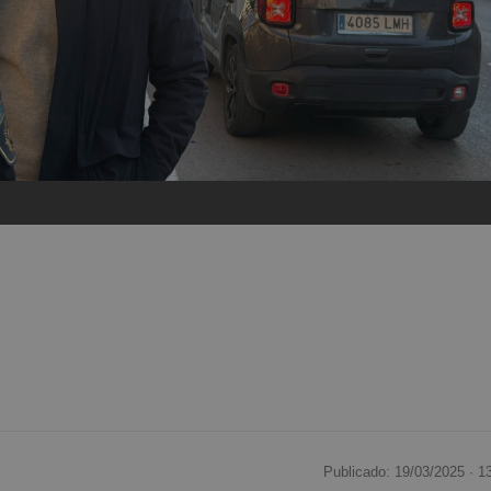
Publicado: 19/03/2025 ·
1