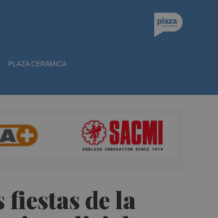
PLAZA CERÁMICA
 fiestas de la