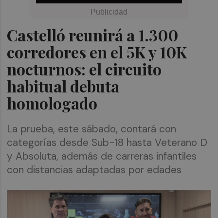
Castelló reunirá a 1.300
corredores en el 5K y 10K
nocturnos: el circuito
habitual debuta
homologado
La prueba, este sábado, contará con
categorías desde Sub-18 hasta Veterano D
y Absoluta, además de carreras infantiles
con distancias adaptadas por edades