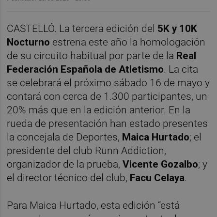
CASTELLÓ. La tercera edición del
5K y 10K
Nocturno
estrena este año la homologación
de su circuito habitual por parte de la
Real
Federación Española de Atletismo
. La cita
se celebrará el próximo sábado 16 de mayo y
contará con cerca de 1.300 participantes, un
20% más que en la edición anterior. En la
rueda de presentación han estado presentes
la concejala de Deportes,
Maica Hurtado
; el
presidente del club Runn Addiction,
organizador de la prueba,
Vicente Gozalbo
; y
el director técnico del club,
Facu Celaya
.
Para Maica Hurtado, esta edición “está