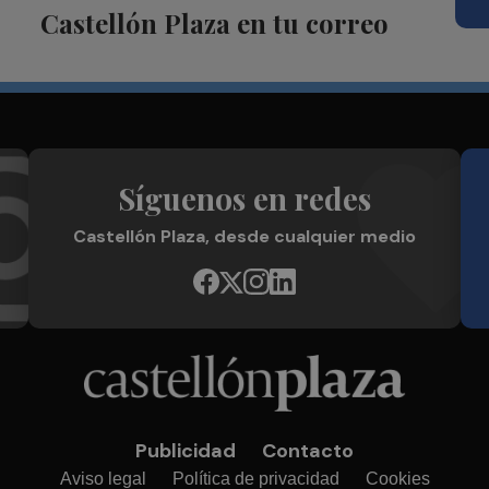
Castellón Plaza en tu correo
Síguenos en redes
Castellón Plaza, desde cualquier medio
Publicidad
Contacto
Aviso legal
Política de privacidad
Cookies