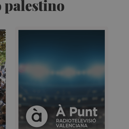
o palestino