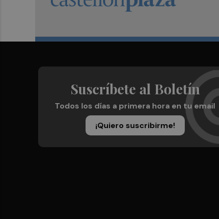
Suscríbete al Boletín
Todos los días a primera hora en tu email
¡Quiero suscribirme!