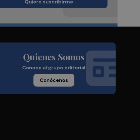
Quiero suscribirme
Quienes Somos
Conoce al grupo editorial
Conócenos