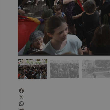
Facebook
X
WhatsApp
Email