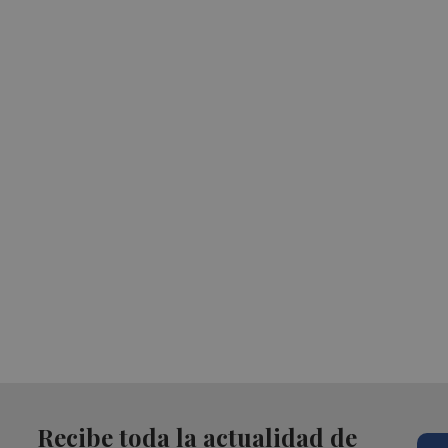
Recibe toda la actualidad de