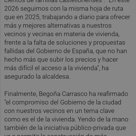
cientos de familias castellonenses”. “En este
2026 seguimos con la misma hoja de ruta
que en 2025, trabajando a diario para ofrecer
más y mejores alternativas a nuestros
vecinos y vecinas en materia de vivienda,
frente a la falta de soluciones y propuestas
fallidas del Gobierno de España, que no han
hecho más que subir los precios y hacer
más difícil el acceso a la vivienda”, ha
asegurado la alcaldesa.
Finalmente, Begoña Carrasco ha reafirmado
“el compromiso del Gobierno de la ciudad
con nuestros vecinos en un tema clave
como es el de la vivienda. Yendo de la mano
también de la iniciativa público-privada que