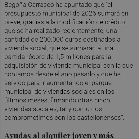
Begoña Carrasco ha apuntado que “el
presupuesto municipal de 2026 sumará en
breve, gracias a la modificación de crédito
que se ha realizado recientemente, una
cantidad de 200.000 euros destinados a
vivienda social, que se sumarán a una
partida récord de 1,5 millones para la
adquisición de vivienda municipal con la que
contamos desde el año pasado y que ha
servido para ir aumentando el parque
municipal de viviendas sociales en los
últimos meses, firmando otras cinco
viviendas sociales, tal y como nos
comprometimos con los castellonenses”.
Ayudas al alquiler joven y más