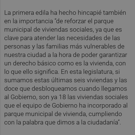
La primera edila ha hecho hincapié también
en la importancia “de reforzar el parque
municipal de viviendas sociales, ya que es
clave para atender las necesidades de las
personas y las familias más vulnerables de
nuestra ciudad a la hora de poder garantizar
un derecho básico como es la vivienda, con
lo que ello significa. En esta legislatura, si
sumamos estas últimas seis viviendas y las
doce que desbloqueamos cuando llegamos
al Gobierno, son ya 18 las viviendas sociales
que el equipo de Gobierno ha incorporado al
parque municipal de vivienda, cumpliendo
con la palabra que dimos a la ciudadanía”.