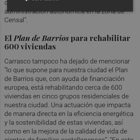
de protección pública por parte de la
administración autonómica en la zona de
Censal”.
El
Plan de Barrios
para rehabilitar
600 viviendas
Carrasco tampoco ha dejado de mencionar
“lo que supone para nuestra ciudad el Plan
de Barrios que, con ayuda de financiación
europea, está rehabilitando cerca de 600
viviendas en cinco grupos residenciales de
nuestra ciudad. Una actuación que impacta
de manera directa en la eficiencia energética
y la sostenibilidad de estas viviendas, así
como en la mejora de la calidad de vida de