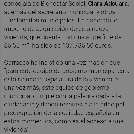
concejala de Bienestar Social,
Clara Adsuara
,
además del secretario municipal y otros
funcionarios municipales. En concreto, el
importe de adquisición de esta nueva
vivienda, que cuenta con una superficie de
85,55 m², ha sido de 137.735,50 euros.
Carrasco ha insistido una vez más en que
“para este equipo de gobierno municipal esta
está siendo la legislatura de la vivienda. Y
una vez más, este equipo de gobierno
municipal cumple con la palabra dada a la
ciudadanía y dando respuesta a la principal
preocupación de la sociedad española en
estos momentos, como es el acceso a una
vivienda”.