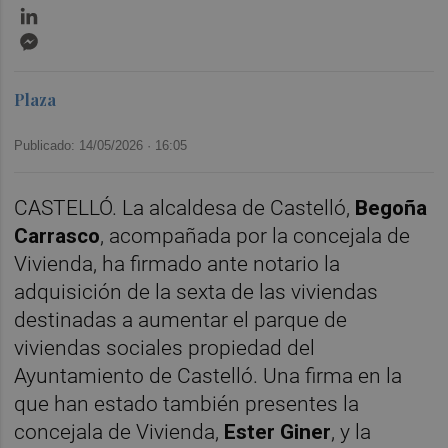
LinkedIn
Messenger
Plaza
Publicado: 14/05/2026 ·
16:05
CASTELLÓ. La alcaldesa de Castelló,
Begoña
Carrasco
, acompañada por la concejala de
Vivienda, ha firmado ante notario la
adquisición de la sexta de las viviendas
destinadas a aumentar el parque de
viviendas sociales propiedad del
Ayuntamiento de Castelló. Una firma en la
que han estado también presentes la
concejala de Vivienda,
Ester Giner
, y la