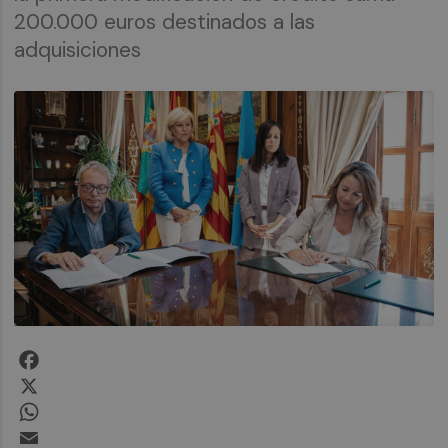
200.000 euros destinados a las
adquisiciones
Facebook
X
WhatsApp
Email