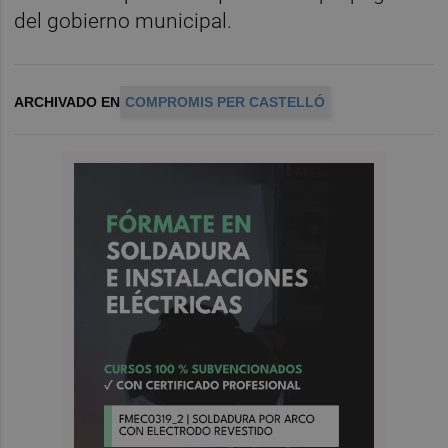
del gobierno municipal.
ARCHIVADO EN
COMPROMIS PER CASTELLÓ