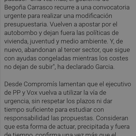
Begoña Carrasco recurre a una convocatoria
urgente para realizar una modificación
presupuestaria. Vuelven a apostar por el
autobombo y dejan fuera las políticas de
vivienda, juventud y medio ambiente. Y, de
nuevo, abandonan al tercer sector, que sigue
con ayudas congeladas mientras los costes
no dejan de subir", ha declarado Garcia.
Desde Compromís lamentan que el ejecutivo
de PP y Vox vuelva a utilizar la vía de
urgencia, sin respetar los plazos ni dar
tiempo suficiente para estudiar con
responsabilidad las propuestas. Consideran
que esta forma de actuar, precipitada y fuera
de tiempo, confirma una vez más que el