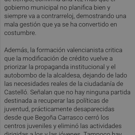
gobierno municipal no planifica bien y
siempre va a contrarreloj, demostrando una
mala gestión que ya se ha convertido en
costumbre.
Además, la formación valencianista critica
que la modificación de crédito vuelve a
priorizar la propaganda institucional y el
autobombo de la alcaldesa, dejando de lado
las necesidades reales de la ciudadanía de
Castelló. Señalan que no hay ninguna partida
destinada a recuperar las políticas de
juventud, prácticamente desaparecidas
desde que Begoña Carrasco cerró los
centros juveniles y eliminó las actividades
dirigidas a los y las jóvenes. Tampoco hay