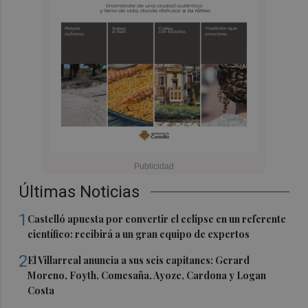
Últimas Noticias
1
Castelló apuesta por convertir el eclipse en un referente
científico: recibirá a un gran equipo de expertos
2
El Villarreal anuncia a sus seis capitanes: Gerard
Moreno, Foyth, Comesaña, Ayoze, Cardona y Logan
Costa