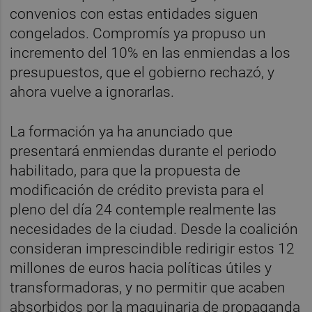
convenios con estas entidades siguen
congelados. Compromís ya propuso un
incremento del 10% en las enmiendas a los
presupuestos, que el gobierno rechazó, y
ahora vuelve a ignorarlas.
La formación ya ha anunciado que
presentará enmiendas durante el periodo
habilitado, para que la propuesta de
modificación de crédito prevista para el
pleno del día 24 contemple realmente las
necesidades de la ciudad. Desde la coalición
consideran imprescindible redirigir estos 12
millones de euros hacia políticas útiles y
transformadoras, y no permitir que acaben
absorbidos por la maquinaria de propaganda