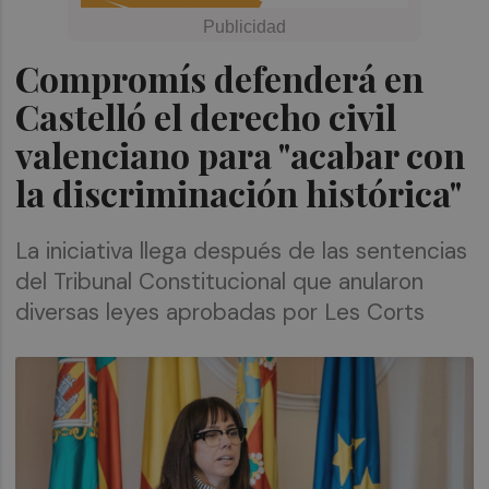
Compromís defenderá en
Castelló el derecho civil
valenciano para "acabar con
la discriminación histórica"
La iniciativa llega después de las sentencias
del Tribunal Constitucional que anularon
diversas leyes aprobadas por Les Corts