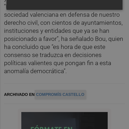
“Existe un consenso amplísimo en la
sociedad valenciana en defensa de nuestro
derecho civil, con cientos de ayuntamientos,
instituciones y entidades que ya se han
posicionado a favor”, ha señalado Bou, quien
ha concluido que “es hora de que este
consenso se traduzca en decisiones
políticas valientes que pongan fin a esta
anomalía democrática”.
ARCHIVADO EN
COMPROMÍS CASTELLO