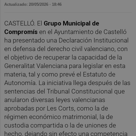
Actualizado: 20/05/2026 · 18:46
CASTELLÓ. El
Grupo Municipal de
Compromís
en el Ayuntamiento de Castelló
ha presentado una Declaración Institucional
en defensa del derecho civil valenciano, con
el objetivo de recuperar la capacidad de la
Generalitat Valenciana para legislar en esta
materia, tal y como prevé el Estatuto de
Autonomía. La iniciativa llega después de las
sentencias del Tribunal Constitucional que
anularon diversas leyes valencianas
aprobadas por Les Corts, como la de
régimen económico matrimonial, la de
custodia compartida o la de uniones de
hecho, dejando sin efecto una competencia