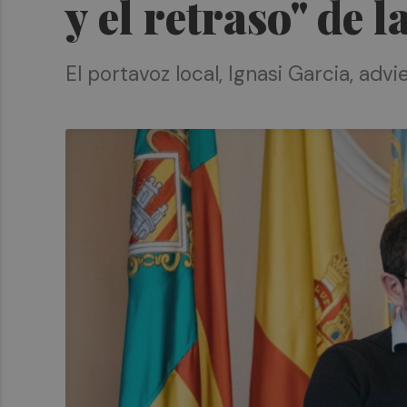
y el retraso" de 
El portavoz local, Ignasi Garcia, ad