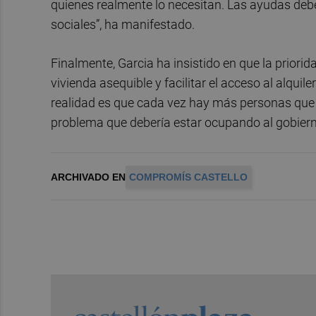
quienes realmente lo necesitan. Las ayudas debe
sociales”, ha manifestado.
Finalmente, Garcia ha insistido en que la priori
vivienda asequible y facilitar el acceso al alquile
realidad es que cada vez hay más personas que 
problema que debería estar ocupando al gobiern
ARCHIVADO EN
COMPROMÍS CASTELLO