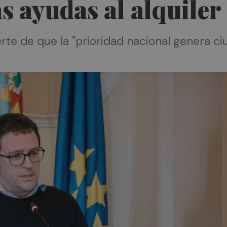
las ayudas al alquiler
vierte de que la "prioridad nacional genera