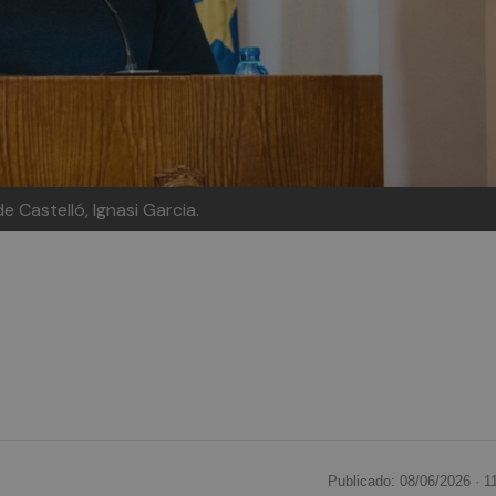
 Castelló, Ignasi Garcia.
Publicado: 08/06/2026 ·
1