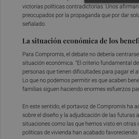
victorias políticas contradictorias. Unos afirma
preocupados por la propaganda que por dar soluc
señalado.
La situación económica de los benef
Para Compromís, el debate no debería centrarse e
situación económica. “El criterio fundamental de
personas que tienen dificultades para pagar el a
Lo que no podemos permitir es que acaben bene
familias siguen haciendo enormes esfuerzos para
En este sentido, el portavoz de Compromís ha ad
sobre el diseño y la adjudicación de las futura
situaciones como las que hemos visto en otras 
políticas de vivienda han acabado favoreciendo 