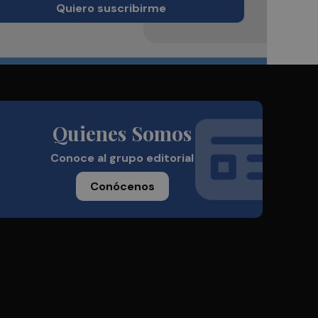
Quiero suscribirme
Quienes Somos
Conoce al grupo editorial
Conócenos