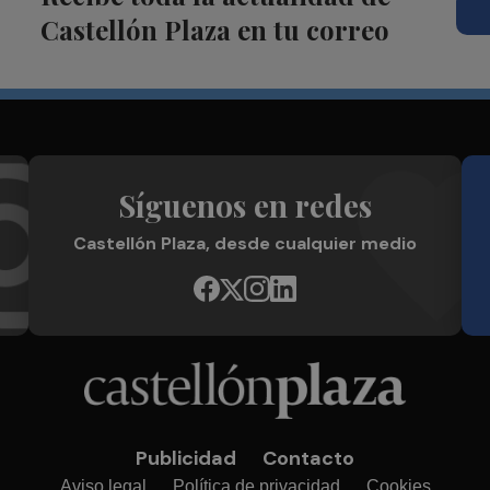
Castellón Plaza en tu correo
Síguenos en redes
Castellón Plaza, desde cualquier medio
Publicidad
Contacto
Aviso legal
Política de privacidad
Cookies