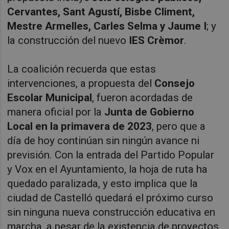
Cervantes, Sant Agustí, Bisbe Climent,
Mestre Armelles, Carles Selma y Jaume I
; y
la construcción del nuevo
IES Crèmor
.
La coalición recuerda que estas
intervenciones, a propuesta del
Consejo
Escolar Municipal
, fueron acordadas de
manera oficial por la
Junta de Gobierno
Local en la primavera de 2023
, pero que a
día de hoy continúan sin ningún avance ni
previsión. Con la entrada del Partido Popular
y Vox en el Ayuntamiento, la hoja de ruta ha
quedado paralizada, y esto implica que la
ciudad de Castelló quedará el próximo curso
sin ninguna nueva construcción educativa en
marcha, a pesar de la existencia de proyectos