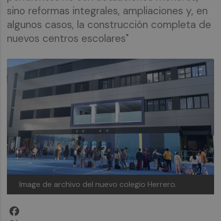
sino reformas integrales, ampliaciones y, en
algunos casos, la construcción completa de
nuevos centros escolares"
Image de archivo del nuevo colegio Herrero.
Facebook