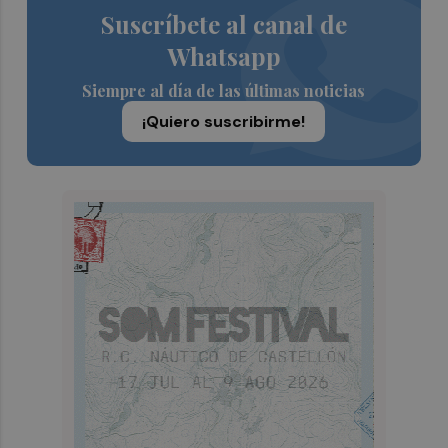
Suscríbete al canal de
Whatsapp
Siempre al día de las últimas noticias
¡Quiero suscribirme!