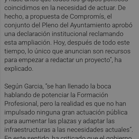
coincidimos en la necesidad de actuar. De
hecho, a propuesta de Compromís, el
conjunto del Pleno del Ayuntamiento aprobó
una declaración institucional reclamando
esta ampliación. Hoy, después de todo este
tiempo, lo único que anuncian son recursos
para empezar a redactar un proyecto”, ha
explicado.
Según Garcia, “se han llenado la boca
hablando de potenciar la Formación
Profesional, pero la realidad es que no han
impulsado ninguna gran actuación pública
para aumentar las plazas y adaptar las
infraestructuras a las necesidades actuales”.
En este sentido, ha criticado que el gobierno