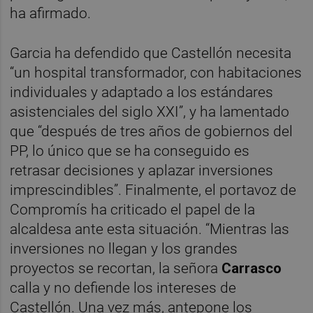
ha afirmado.
Garcia ha defendido que Castellón necesita
“un hospital transformador, con habitaciones
individuales y adaptado a los estándares
asistenciales del siglo XXI”, y ha lamentado
que “después de tres años de gobiernos del
PP, lo único que se ha conseguido es
retrasar decisiones y aplazar inversiones
imprescindibles”. Finalmente, el portavoz de
Compromís ha criticado el papel de la
alcaldesa ante esta situación. “Mientras las
inversiones no llegan y los grandes
proyectos se recortan, la señora
Carrasco
calla y no defiende los intereses de
Castellón. Una vez más, antepone los