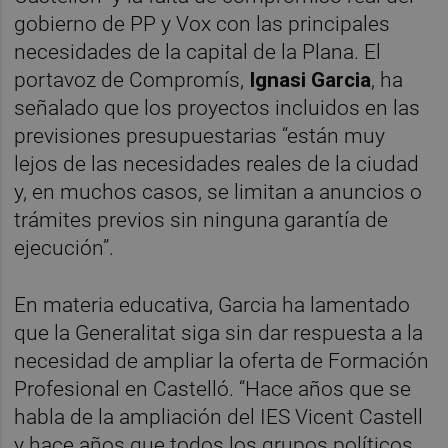
gobierno de PP y Vox con las principales
necesidades de la capital de la Plana. El
portavoz de Compromís,
Ignasi Garcia
, ha
señalado que los proyectos incluidos en las
previsiones presupuestarias “están muy
lejos de las necesidades reales de la ciudad
y, en muchos casos, se limitan a anuncios o
trámites previos sin ninguna garantía de
ejecución”.
En materia educativa, Garcia ha lamentado
que la Generalitat siga sin dar respuesta a la
necesidad de ampliar la oferta de Formación
Profesional en Castelló. “Hace años que se
habla de la ampliación del IES Vicent Castell
y hace años que todos los grupos políticos