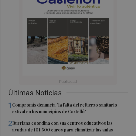
Últimas Noticias
1
Compromís denuncia "la falta del refuerzo sanitario
estival en los municipios de Castelló"
2
Burriana coordina con sus centros educativos las
ayudas de 101.500 euros para climatizar las aulas