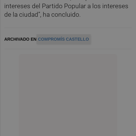
intereses del Partido Popular a los intereses
de la ciudad”, ha concluido.
ARCHIVADO EN
COMPROMÍS CASTELLO