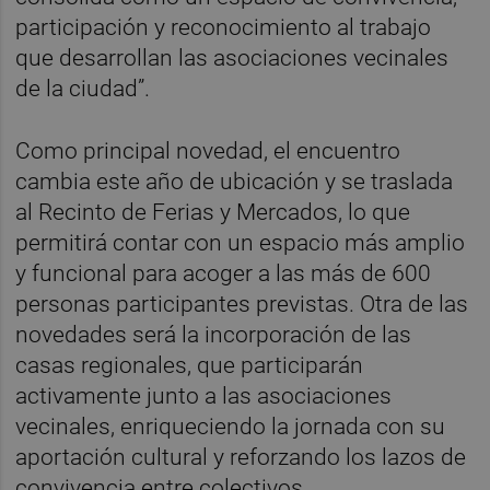
participación y reconocimiento al trabajo
que desarrollan las asociaciones vecinales
de la ciudad”.
Como principal novedad, el encuentro
cambia este año de ubicación y se traslada
al Recinto de Ferias y Mercados, lo que
permitirá contar con un espacio más amplio
y funcional para acoger a las más de 600
personas participantes previstas. Otra de las
novedades será la incorporación de las
casas regionales, que participarán
activamente junto a las asociaciones
vecinales, enriqueciendo la jornada con su
aportación cultural y reforzando los lazos de
convivencia entre colectivos.