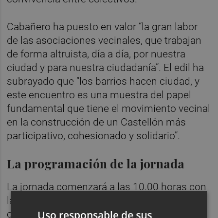
Cabañero ha puesto en valor “la gran labor
de las asociaciones vecinales, que trabajan
de forma altruista, día a día, por nuestra
ciudad y para nuestra ciudadanía”. El edil ha
subrayado que “los barrios hacen ciudad, y
este encuentro es una muestra del papel
fundamental que tiene el movimiento vecinal
en la construcción de un Castellón más
participativo, cohesionado y solidario”.
La programación de la jornada
La jornada comenzará a las 10.00 horas con
la recepción de entidades participantes y
Uso responsable de sus
continuará con mesas informativas de