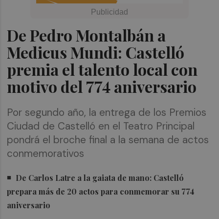
De Pedro Montalbán a
Medicus Mundi: Castelló
premia el talento local con
motivo del 774 aniversario
Por segundo año, la entrega de los Premios
Ciudad de Castelló en el Teatro Principal
pondrá el broche final a la semana de actos
conmemorativos
De Carlos Latre a la gaiata de mano: Castelló
prepara más de 20 actos para conmemorar su 774
aniversario