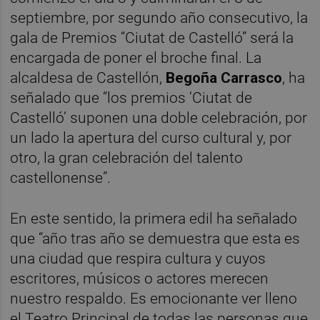
septiembre, por segundo año consecutivo, la
gala de Premios “Ciutat de Castelló” será la
encargada de poner el broche final. La
alcaldesa de Castellón,
Begoña Carrasco
, ha
señalado que “los premios ‘Ciutat de
Castelló’ suponen una doble celebración, por
un lado la apertura del curso cultural y, por
otro, la gran celebración del talento
castellonense”.
En este sentido, la primera edil ha señalado
que “año tras año se demuestra que esta es
una ciudad que respira cultura y cuyos
escritores, músicos o actores merecen
nuestro respaldo. Es emocionante ver lleno
el Teatro Principal de todas las personas que