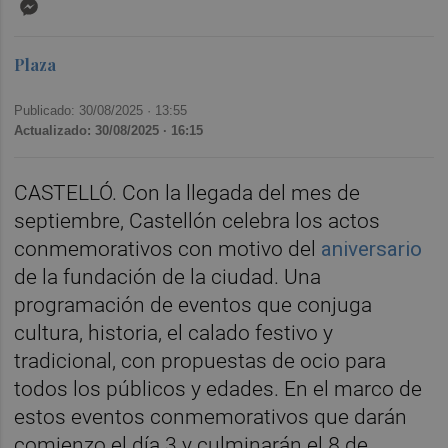
Messenger
Plaza
Publicado: 30/08/2025 ·
13:55
Actualizado: 30/08/2025 · 16:15
CASTELLÓ. Con la llegada del mes de
septiembre, Castellón celebra los actos
conmemorativos con motivo del
aniversario
de la fundación de la ciudad. Una
programación de eventos que conjuga
cultura, historia, el calado festivo y
tradicional, con propuestas de ocio para
todos los públicos y edades. En el marco de
estos eventos conmemorativos que darán
comienzo el día 3 y culminarán el 8 de