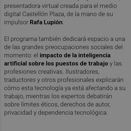
presentadora virtual creada para el medio
digital Castellón Plaza, de la mano de su
impulsor
Rafa Lupión
.
El programa también dedicará espacio a una
de las grandes preocupaciones sociales del
momento: el
impacto de la inteligencia
artificial sobre los puestos de trabajo
y las
profesiones creativas. Ilustradores,
traductores y otros profesionales explicarán
cómo esta tecnología ya está afectando a su
trabajo, mientras los expertos debatirán
sobre límites éticos, derechos de autor,
privacidad y dependencia tecnológica.
_______