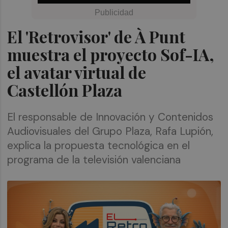
El 'Retrovisor' de À Punt
muestra el proyecto Sof-IA,
el avatar virtual de
Castellón Plaza
El responsable de Innovación y Contenidos
Audiovisuales del Grupo Plaza, Rafa Lupión,
explica la propuesta tecnológica en el
programa de la televisión valenciana