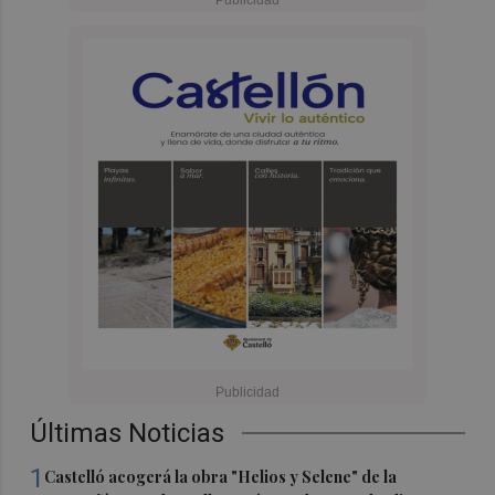
Últimas Noticias
1
Castelló acogerá la obra "Helios y Selene" de la