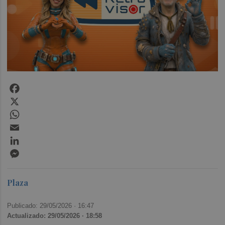
Facebook
X
WhatsApp
Email
LinkedIn
Messenger
Plaza
Publicado: 29/05/2026 ·
16:47
Actualizado: 29/05/2026 · 18:58