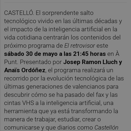
CASTELLÓ. El sorprendente salto
tecnológico vivido en las últimas décadas y
el impacto de la inteligencia artificial en la
vida cotidiana centrarán los contenidos del
próximo programa de
El retrovisor
este
sábado 30 de mayo a las 21:45 horas
en À
Punt. Presentado por
Josep Ramon Lluch y
Anaïs Ordóñez
, el programa realizará un
recorrido por la evolución tecnológica de las
últimas generaciones de valencianos para
descubrir cómo se ha pasado del fax y las
cintas VHS a la inteligencia artificial, una
herramienta que ya está transformando la
manera de trabajar, estudiar, crear o
comunicarse y que diarios como
Castellón