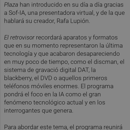
Plaza
han introducido en su día a día gracias
a Sof-IA, una presentadora virtual, y de la que
hablará su creador, Rafa Lupión.
El retrovisor
recordará aparatos y formatos
que en su momento representaron la última
tecnología y que acabaron desapareciendo
en muy poco de tiempo, como el discman, el
sistema de gravació digital DAT, la
blackberry, el DVD o aquellos primeros
teléfonos móviles enormes. El programa
pondrá el foco en la IA como el gran
fenómeno tecnológico actual y en los
interrogantes que genera.
Para abordar este tema, el programa reunirá