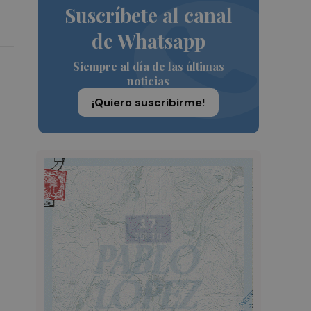
Suscríbete al canal
de Whatsapp
Siempre al día de las últimas
noticias
¡Quiero suscribirme!