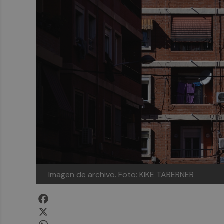
Imagen de archivo.
Foto: KIKE TABERNER
Facebook
X
WhatsApp