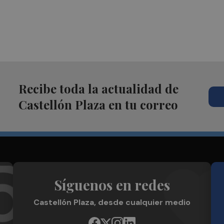
Recibe toda la actualidad de
Castellón Plaza en tu correo
Síguenos en redes
Castellón Plaza, desde cualquier medio