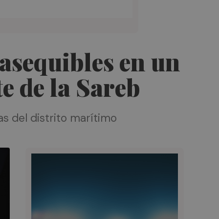
 asequibles en un
e de la Sareb
s del distrito marítimo