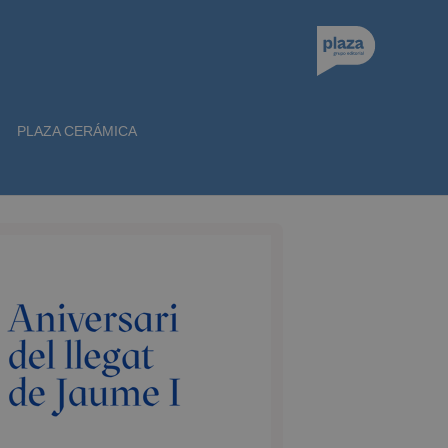
PLAZA CERÁMICA