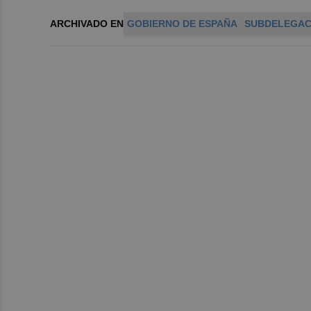
ARCHIVADO EN
GOBIERNO DE ESPAÑA
SUBDELEGAC