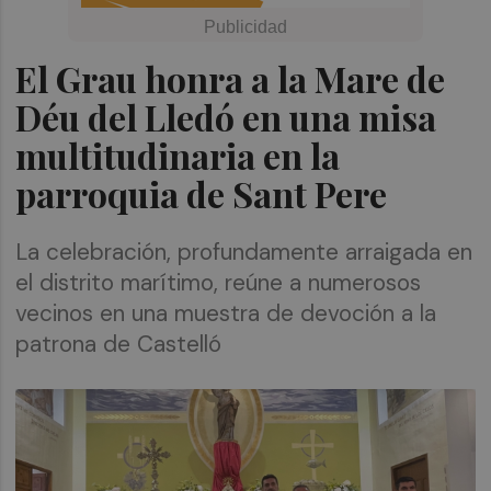
El Grau honra a la Mare de
Déu del Lledó en una misa
multitudinaria en la
parroquia de Sant Pere
La celebración, profundamente arraigada en
el distrito marítimo, reúne a numerosos
vecinos en una muestra de devoción a la
patrona de Castelló