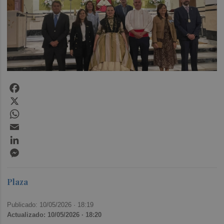
Facebook
X
WhatsApp
Email
LinkedIn
Messenger
Plaza
Publicado: 10/05/2026 ·
18:19
Actualizado: 10/05/2026 · 18:20