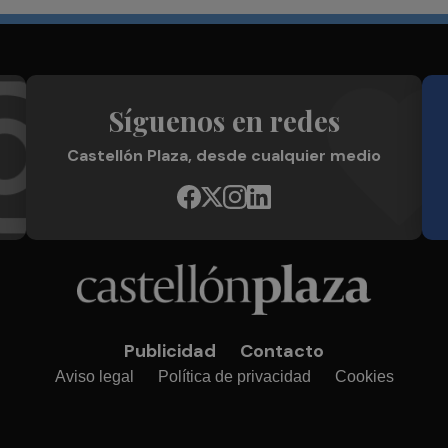
Síguenos en redes
Castellón Plaza, desde cualquier medio
Publicidad
Contacto
Aviso legal
Política de privacidad
Cookies