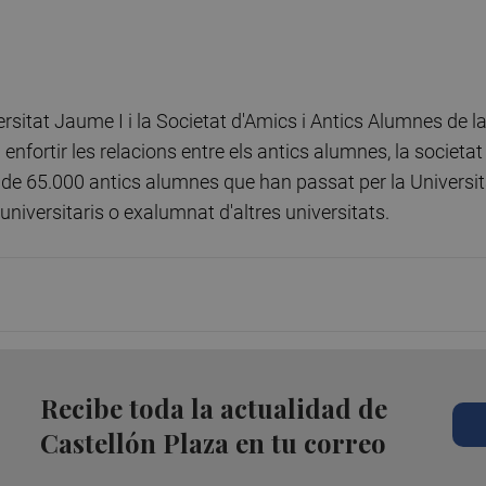
sitat Jaume I i la Societat d'Amics i Antics Alumnes de l
enfortir les relacions entre els antics alumnes, la societat 
s de 65.000 antics alumnes que han passat per la Universit
niversitaris o exalumnat d'altres universitats.
Recibe toda la actualidad de
Castellón Plaza en tu correo