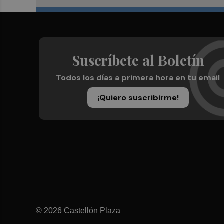
Suscríbete al Boletín
Todos los días a primera hora en tu email
¡Quiero suscribirme!
© 2026 Castellón Plaza