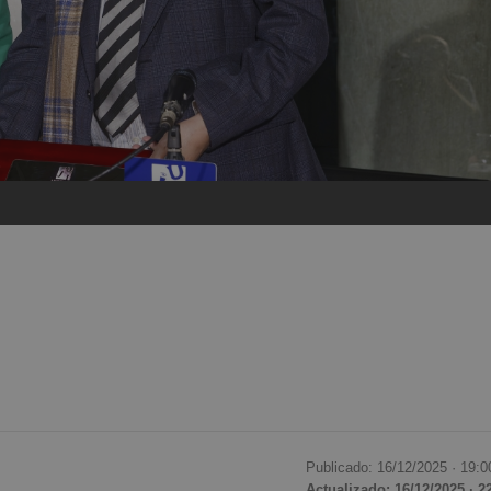
Publicado: 16/12/2025 ·
19:0
Actualizado: 16/12/2025 · 2