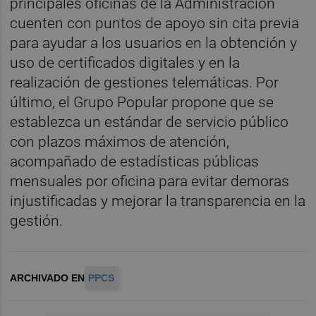
principales oficinas de la Administración
cuenten con puntos de apoyo sin cita previa
para ayudar a los usuarios en la obtención y
uso de certificados digitales y en la
realización de gestiones telemáticas. Por
último, el Grupo Popular propone que se
establezca un estándar de servicio público
con plazos máximos de atención,
acompañado de estadísticas públicas
mensuales por oficina para evitar demoras
injustificadas y mejorar la transparencia en la
gestión.
ARCHIVADO EN
PPCS