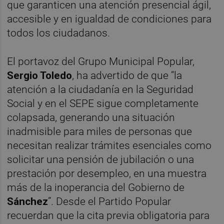
que garanticen una atención presencial ágil,
accesible y en igualdad de condiciones para
todos los ciudadanos.
El portavoz del Grupo Municipal Popular,
Sergio Toledo
, ha advertido de que “la
atención a la ciudadanía en la Seguridad
Social y en el SEPE sigue completamente
colapsada, generando una situación
inadmisible para miles de personas que
necesitan realizar trámites esenciales como
solicitar una pensión de jubilación o una
prestación por desempleo, en una muestra
más de la inoperancia del Gobierno de
Sánchez
”. Desde el Partido Popular
recuerdan que la cita previa obligatoria para