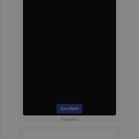
Suscríbete