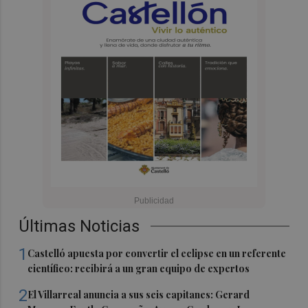
Últimas Noticias
1
Castelló apuesta por convertir el eclipse en un referente
científico: recibirá a un gran equipo de expertos
2
El Villarreal anuncia a sus seis capitanes: Gerard