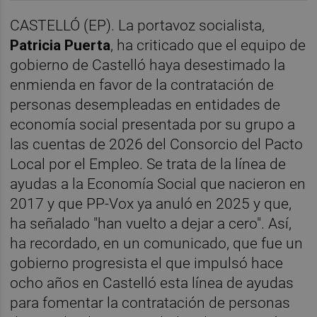
CASTELLÓ (EP). La portavoz socialista,
Patricia Puerta
, ha criticado que el equipo de
gobierno de Castelló haya desestimado la
enmienda en favor de la contratación de
personas desempleadas en entidades de
economía social presentada por su grupo a
las cuentas de 2026 del Consorcio del Pacto
Local por el Empleo. Se trata de la línea de
ayudas a la Economía Social que nacieron en
2017 y que PP-Vox ya anuló en 2025 y que,
ha señalado "han vuelto a dejar a cero". Así,
ha recordado, en un comunicado, que fue un
gobierno progresista el que impulsó hace
ocho años en Castelló esta línea de ayudas
para fomentar la contratación de personas