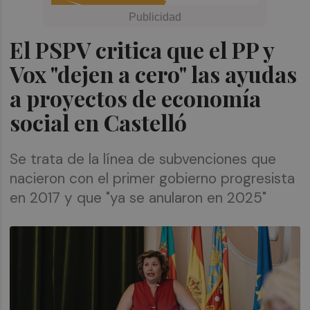
El PSPV critica que el PP y
Vox "dejen a cero" las ayudas
a proyectos de economía
social en Castelló
Se trata de la línea de subvenciones que
nacieron con el primer gobierno progresista
en 2017 y que "ya se anularon en 2025"