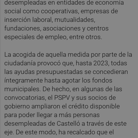
desempleadas en entidades de economía
social como cooperativas, empresas de
inserción laboral, mutualidades,
fundaciones, asociaciones y centros
especiales de empleo, entre otros.
La acogida de aquella medida por parte de la
ciudadanía provocó que, hasta 2023, todas
las ayudas presupuestadas se concedieran
íntegramente hasta agotar los fondos
municipales. De hecho, en algunas de las
convocatorias, el PSPV y sus socios de
gobierno ampliaron el crédito disponible
para poder llegar a más personas
desempleadas de Castelló a través de este
eje. De este modo, ha recalcado que el