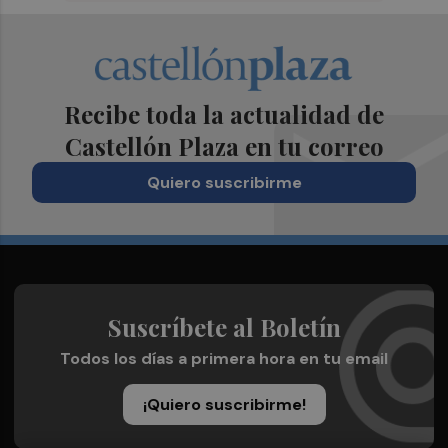
Recibe toda la actualidad de
Castellón Plaza en tu correo
Quiero suscribirme
Suscríbete al Boletín
Todos los días a primera hora en tu email
¡Quiero suscribirme!