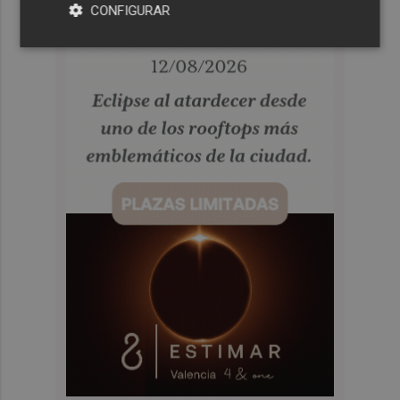
CONFIGURAR