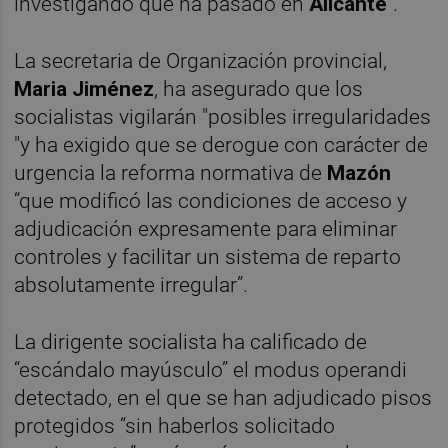
investigando que ha pasado en
Alicante
”.
La secretaria de Organización provincial,
Maria Jiménez
, ha asegurado que los
socialistas vigilarán "posibles irregularidades
"y ha exigido que se derogue con carácter de
urgencia la reforma normativa de
Mazón
“que modificó las condiciones de acceso y
adjudicación expresamente para eliminar
controles y facilitar un sistema de reparto
absolutamente irregular”.
La dirigente socialista ha calificado de
“escándalo mayúsculo” el modus operandi
detectado, en el que se han adjudicado pisos
protegidos “sin haberlos solicitado