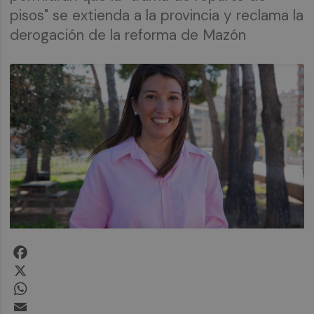
pisos" se extienda a la provincia y reclama la
derogación de la reforma de Mazón
Facebook
X
WhatsApp
Email