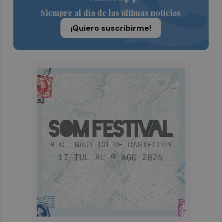
Siempre al día de las últimas noticias
¡Quiero suscribirme!