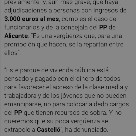
previamente” y, aún más grave, que haya
adjudicaciones a personas con ingresos de
3.000 euros al mes
, como es el caso de
funcionarios y de la concejala del
PP
de
Alicante
. “Es una vergüenza que, para una
promoción que hacen, se la repartan entre
ellos”.
“Este parque de vivienda pública está
pensado y pagado con el dinero de todos
para favorecer el acceso de la clase media y
trabajadora y de los jóvenes que no pueden
emanciparse, no para colocar a dedo cargos
del
PP
que tienen recursos de sobra. Y no
queremos que su poca vergüenza se
extrapole a
Castelló
”, ha denunciado.