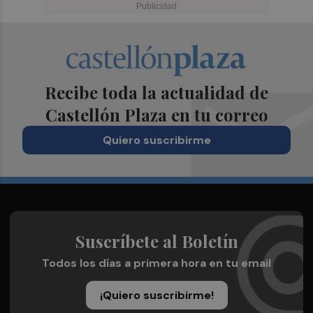
Recibe toda la actualidad de
Castellón Plaza en tu correo
Quiero suscribirme
Suscríbete al Boletín
Todos los días a primera hora en tu email
¡Quiero suscribirme!