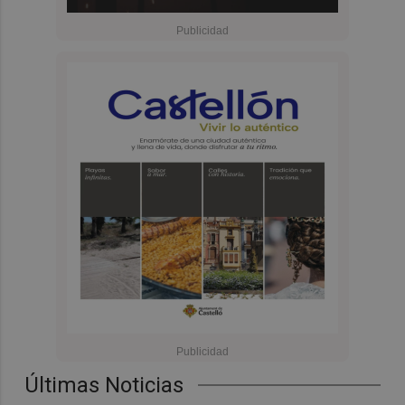
Últimas Noticias