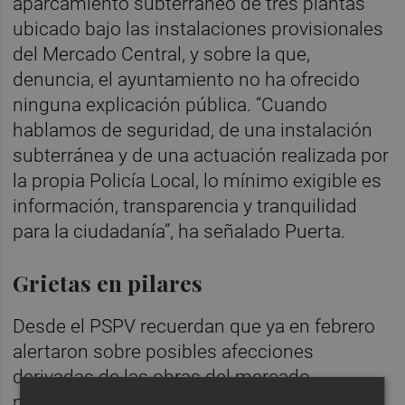
aparcamiento subterráneo de tres plantas
ubicado bajo las instalaciones provisionales
del Mercado Central, y sobre la que,
denuncia, el ayuntamiento no ha ofrecido
ninguna explicación pública. “Cuando
hablamos de seguridad, de una instalación
subterránea y de una actuación realizada por
la propia Policía Local, lo mínimo exigible es
información, transparencia y tranquilidad
para la ciudadanía”, ha señalado Puerta.
Grietas en pilares
Desde el PSPV recuerdan que ya en febrero
alertaron sobre posibles afecciones
derivadas de las obras del mercado
provisional y preguntaron expresamente por