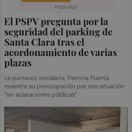
El PSPV pregunta por la
seguridad del parking de
Santa Clara tras el
acordonamiento de varias
plazas
La portavoz socialista, Patricia Puerta,
muestra su preocupación por una situación
“sin aclaraciones públicas”