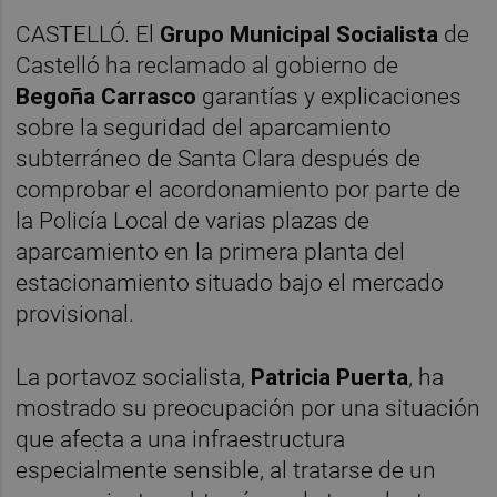
CASTELLÓ. El
Grupo Municipal Socialista
de
Castelló ha reclamado al gobierno de
Begoña Carrasco
garantías y explicaciones
sobre la seguridad del aparcamiento
subterráneo de Santa Clara después de
comprobar el acordonamiento por parte de
la Policía Local de varias plazas de
aparcamiento en la primera planta del
estacionamiento situado bajo el mercado
provisional.
La portavoz socialista,
Patricia Puerta
, ha
mostrado su preocupación por una situación
que afecta a una infraestructura
especialmente sensible, al tratarse de un