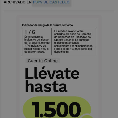
ARCHIVADO EN
PSPV DE CASTELLÓ