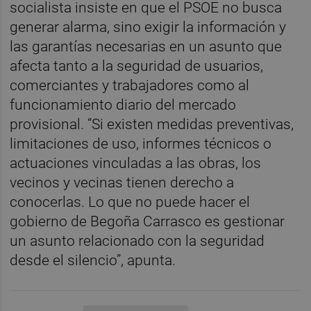
socialista insiste en que el PSOE no busca
generar alarma, sino exigir la información y
las garantías necesarias en un asunto que
afecta tanto a la seguridad de usuarios,
comerciantes y trabajadores como al
funcionamiento diario del mercado
provisional. “Si existen medidas preventivas,
limitaciones de uso, informes técnicos o
actuaciones vinculadas a las obras, los
vecinos y vecinas tienen derecho a
conocerlas. Lo que no puede hacer el
gobierno de Begoña Carrasco es gestionar
un asunto relacionado con la seguridad
desde el silencio”, apunta.