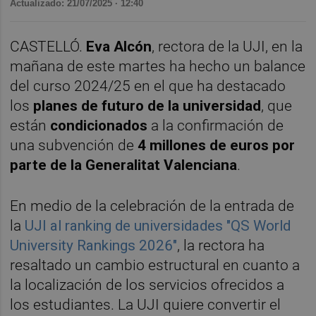
Actualizado: 21/07/2025 · 12:40
CASTELLÓ.
Eva Alcón
, rectora de la UJI, en la
mañana de este martes ha hecho un balance
del curso 2024/25 en el que ha destacado
los
planes de futuro de la universidad
, que
están
condicionados
a la confirmación de
una subvención de
4 millones de euros por
parte de la Generalitat Valenciana
.
En medio de la celebración de la entrada de
la
UJI al ranking de universidades "QS World
University Rankings 2026"
, la rectora ha
resaltado un cambio estructural en cuanto a
la localización de los servicios ofrecidos a
los estudiantes. La UJI quiere convertir el