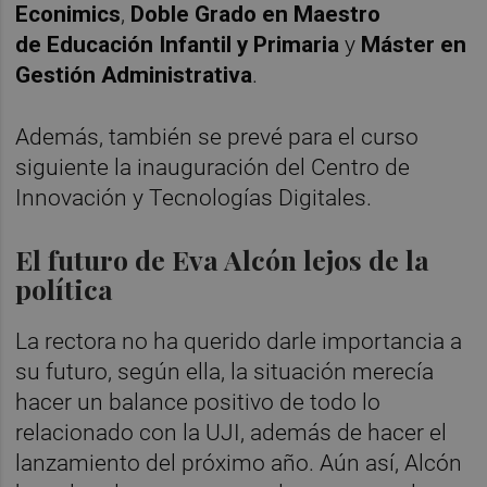
Econimics
,
Doble Grado en Maestro
de Educación Infantil y Primaria
y
Máster en
Gestión Administrativa
.
Además, también se prevé para el curso
siguiente la inauguración del Centro de
Innovación y Tecnologías Digitales.
El futuro de Eva Alcón lejos de la
política
La rectora no ha querido darle importancia a
su futuro, según ella, la situación merecía
hacer un balance positivo de todo lo
relacionado con la UJI, además de hacer el
lanzamiento del próximo año. Aún así, Alcón