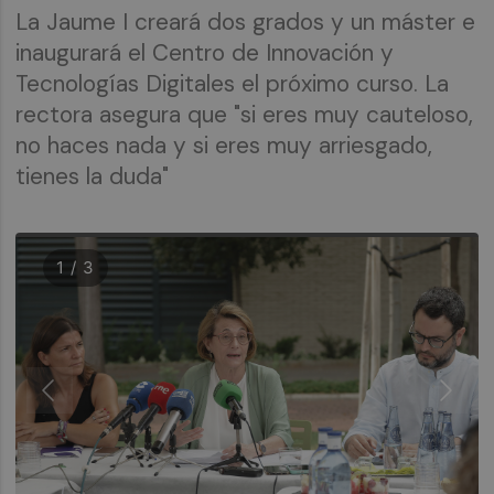
La Jaume I creará dos grados y un máster e
inaugurará el Centro de Innovación y
Tecnologías Digitales el próximo curso. La
rectora asegura que "si eres muy cauteloso,
no haces nada y si eres muy arriesgado,
tienes la duda"
1 / 3