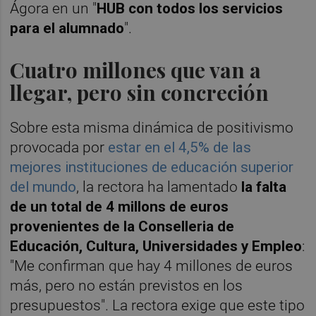
Ágora en un "
HUB con todos los servicios
para el alumnado
".
Cuatro millones que van a
llegar, pero sin concreción
Sobre esta misma dinámica de positivismo
provocada por
estar en el 4,5% de las
mejores instituciones de educación superior
del mundo
, la rectora ha lamentado
la falta
de un total de 4 millons de euros
provenientes de la Conselleria de
Educación, Cultura, Universidades y Empleo
:
"Me confirman que hay 4 millones de euros
más, pero no están previstos en los
presupuestos". La rectora exige que este tipo