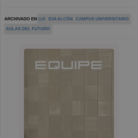
ARCHIVADO EN
UJI
EVA ALCÓN
CAMPUS UNIVERSITARIO
AULAS DEL FUTURO