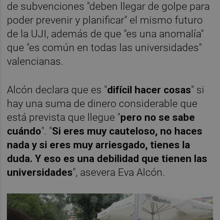
de subvenciones "deben llegar de golpe para
poder prevenir y planificar" el mismo futuro
de la UJI, además de que "es una anomalía"
que "es común en todas las universidades"
valencianas.
Alcón declara que es "
difícil hacer cosas
" si
hay una suma de dinero considerable que
está prevista que llegue "
pero no se sabe
cuándo
". "
Si eres muy cauteloso, no haces
nada y si eres muy arriesgado, tienes la
duda. Y eso es una debilidad que tienen las
universidades
", asevera Eva Alcón.