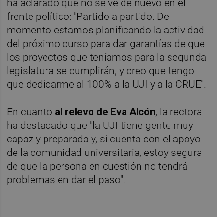
ha aclarado que no se ve de nuevo en el
frente político: "Partido a partido. De
momento estamos planificando la actividad
del próximo curso para dar garantías de que
los proyectos que teníamos para la segunda
legislatura se cumplirán, y creo que tengo
que dedicarme al 100% a la UJI y a la CRUE".
En cuanto
al relevo de Eva Alcón
, la rectora
ha destacado que "la UJI tiene gente muy
capaz y preparada y, si cuenta con el apoyo
de la comunidad universitaria, estoy segura
de que la persona en cuestión no tendrá
problemas en dar el paso".