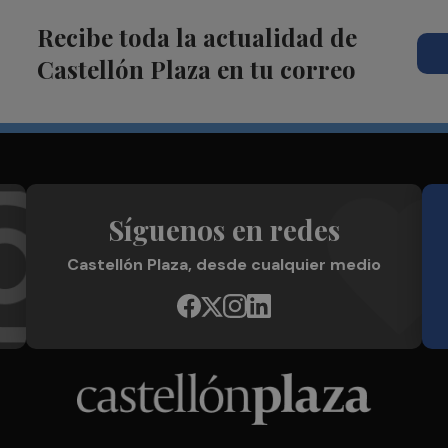
Recibe toda la actualidad de
Castellón Plaza en tu correo
Síguenos en redes
Castellón Plaza, desde cualquier medio