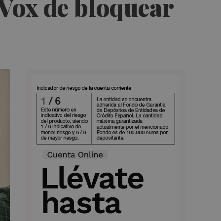
 Vox de bloquear