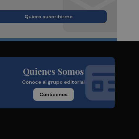
Quiero suscribirme
Quienes Somos
Conoce al grupo editorial
Conócenos