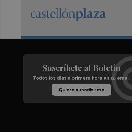
Suscríbete al Boletín
Todos los días a primera hora en tu email
¡Quiero suscribirme!