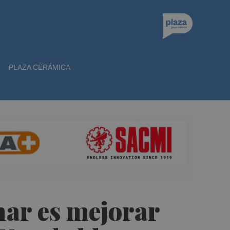
PLAZA CERÁMICA
nar es mejorar