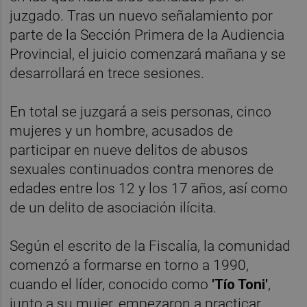
juzgado. Tras un nuevo señalamiento por
parte de la Sección Primera de la Audiencia
Provincial, el juicio comenzará mañana y se
desarrollará en trece sesiones.
En total se juzgará a seis personas, cinco
mujeres y un hombre, acusados de
participar en nueve delitos de abusos
sexuales continuados contra menores de
edades entre los 12 y los 17 años, así como
de un delito de asociación ilícita.
Según el escrito de la Fiscalía, la comunidad
comenzó a formarse en torno a 1990,
cuando el líder, conocido como
'Tío Toni'
,
junto a su mujer, empezaron a practicar