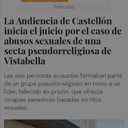
La Audiencia de Castellón
inicia el juicio por el caso de
abusos sexuales de una
secta pseudorreligiosa de
Vistabella
Las seis personas acusadas formaban parte
de un grupo pseudorreligioso en torno a un
líder, fallecido en prisión, que ofrecía
terapias sanadoras basadas en ritos
sexuales.