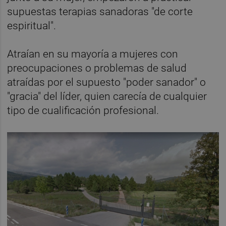
supuestas terapias sanadoras "de corte
espiritual".
Atraían en su mayoría a mujeres con
preocupaciones o problemas de salud
atraídas por el supuesto "poder sanador" o
"gracia" del líder, quien carecía de cualquier
tipo de cualificación profesional.