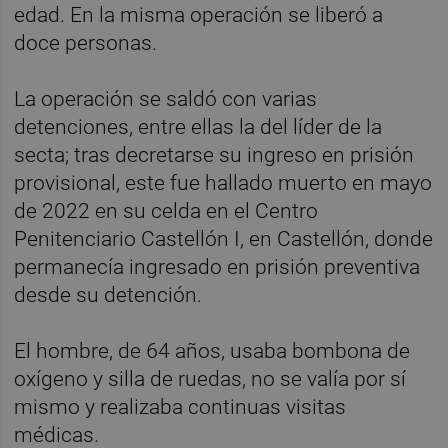
edad. En la misma operación se liberó a
doce personas.
La operación se saldó con varias
detenciones, entre ellas la del líder de la
secta; tras decretarse su ingreso en prisión
provisional, este fue hallado muerto en mayo
de 2022 en su celda en el Centro
Penitenciario Castellón I, en Castellón, donde
permanecía ingresado en prisión preventiva
desde su detención.
El hombre, de 64 años, usaba bombona de
oxígeno y silla de ruedas, no se valía por sí
mismo y realizaba continuas visitas
médicas.