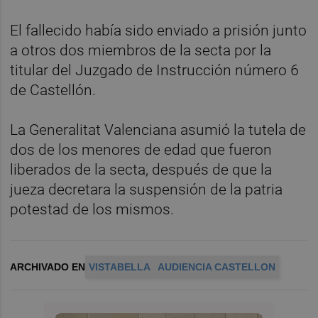
El fallecido había sido enviado a prisión junto
a otros dos miembros de la secta por la
titular del Juzgado de Instrucción número 6
de Castellón.
La Generalitat Valenciana asumió la tutela de
dos de los menores de edad que fueron
liberados de la secta, después de que la
jueza decretara la suspensión de la patria
potestad de los mismos.
ARCHIVADO EN
VISTABELLA
AUDIENCIA CASTELLON