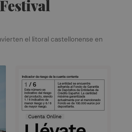
Festival
ierten el litoral castellonense en