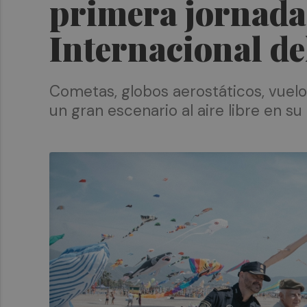
primera jornada d
Internacional de
Cometas, globos aerostáticos, vuelo
un gran escenario al aire libre en s