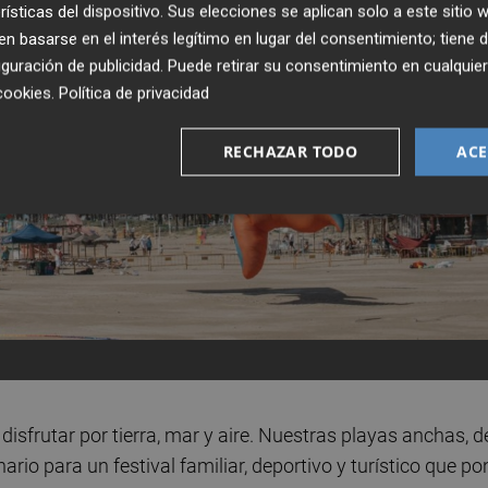
rísticas del dispositivo. Sus elecciones se aplican solo a este sitio
 basarse en el interés legítimo en lugar del consentimiento; tiene 
guración de publicidad
. Puede retirar su consentimiento en cualqu
cookies
.
Política de privacidad
RECHAZAR TODO
ACE
sfrutar por tierra, mar y aire. Nuestras playas anchas, d
ario para un festival familiar, deportivo y turístico que po