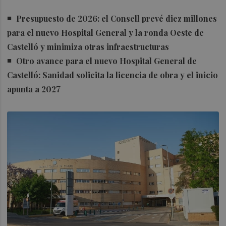
Presupuesto de 2026: el Consell prevé diez millones
para el nuevo Hospital General y la ronda Oeste de
Castelló y minimiza otras infraestructuras
Otro avance para el nuevo Hospital General de
Castelló: Sanidad solicita la licencia de obra y el inicio
apunta a 2027