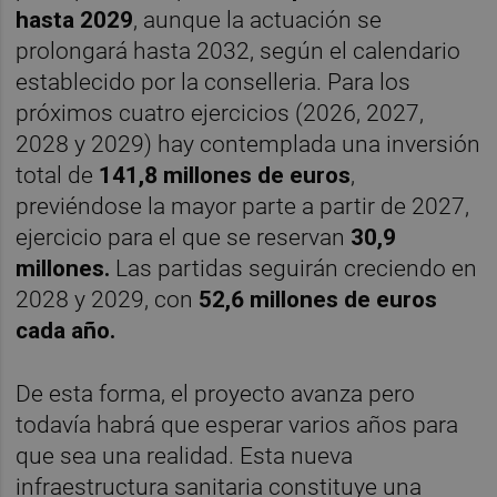
hasta 2029
, aunque la actuación se
prolongará hasta 2032, según el calendario
establecido por la conselleria. Para los
próximos cuatro ejercicios (2026, 2027,
2028 y 2029) hay contemplada una inversión
total de
141,8 millones de euros
,
previéndose la mayor parte a partir de 2027,
ejercicio para el que se reservan
30,9
millones.
Las partidas seguirán creciendo en
2028 y 2029, con
52,6 millones de euros
cada año.
De esta forma, el proyecto avanza pero
todavía habrá que esperar varios años para
que sea una realidad. Esta nueva
infraestructura sanitaria constituye una