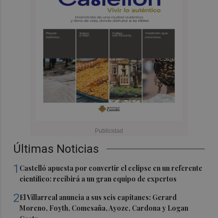
Últimas Noticias
1
Castelló apuesta por convertir el eclipse en un referente
científico: recibirá a un gran equipo de expertos
2
El Villarreal anuncia a sus seis capitanes: Gerard
Moreno, Foyth, Comesaña, Ayoze, Cardona y Logan