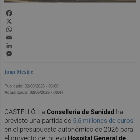
Facebook
X
WhatsApp
Email
LinkedIn
Messenger
Joan Mestre
Publicado: 02/06/2026 ·
06:00
Actualizado: 02/06/2026 · 08:47
CASTELLÓ. La
Conselleria de Sanidad
ha
previsto una partida de
5,6 millones de euros
en el presupuesto autonómico de 2026 para
el proyecto del nuevo
Hospital General de