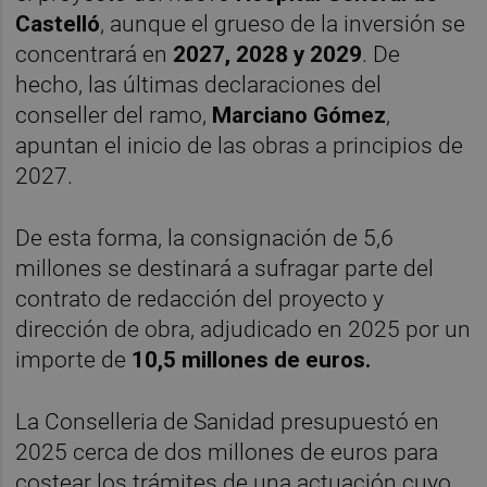
Castelló
, aunque el grueso de la inversión se
concentrará en
2027, 2028 y 2029
. De
hecho, las últimas declaraciones del
conseller del ramo,
Marciano Gómez
,
apuntan el inicio de las obras a principios de
2027.
De esta forma, la consignación de 5,6
millones se destinará a sufragar parte del
contrato de redacción del proyecto y
dirección de obra, adjudicado en 2025 por un
importe de
10,5 millones de euros.
La Conselleria de Sanidad presupuestó en
2025 cerca de dos millones de euros para
costear los trámites de una actuación cuyo