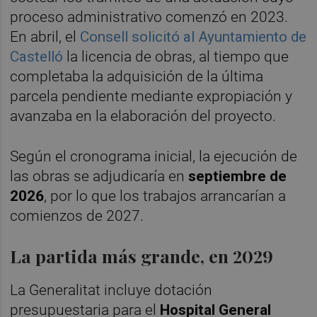
proceso administrativo comenzó en 2023.
En abril, el
Consell solicitó al Ayuntamiento de
Castelló
la licencia de obras, al tiempo que
completaba la adquisición de la última
parcela pendiente mediante expropiación y
avanzaba en la elaboración del proyecto.
Según el cronograma inicial, la ejecución de
las obras se adjudicaría en
septiembre de
2026
, por lo que los trabajos arrancarían a
comienzos de 2027.
La partida más grande, en 2029
La Generalitat incluye dotación
presupuestaria para el
Hospital General