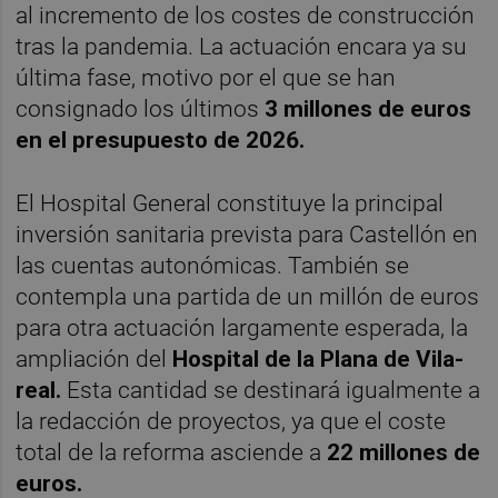
al incremento de los costes de construcción
tras la pandemia. La actuación encara ya su
última fase, motivo por el que se han
consignado los últimos
3 millones de euros
en el presupuesto de 2026.
El Hospital General constituye la principal
inversión sanitaria prevista para Castellón en
las cuentas autonómicas. También se
contempla una partida de un millón de euros
para otra actuación largamente esperada, la
ampliación del
Hospital de la Plana de Vila-
real.
Esta cantidad se destinará igualmente a
la redacción de proyectos, ya que el coste
total de la reforma asciende a
22 millones de
euros.