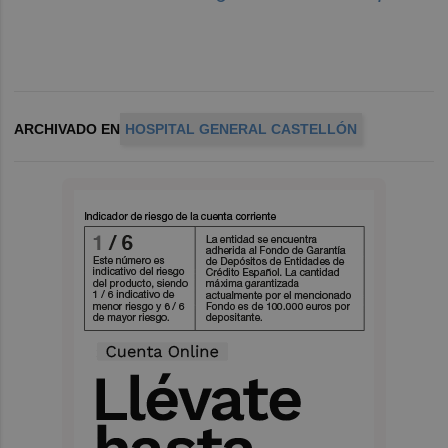
ARCHIVADO EN
HOSPITAL GENERAL CASTELLÓN