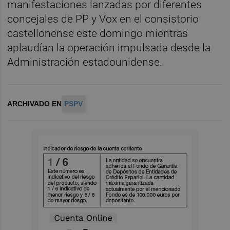
manifestaciones lanzadas por diferentes
concejales de PP y Vox en el consistorio
castellonense este domingo mientras
aplaudían la operación impulsada desde la
Administración estadounidense.
ARCHIVADO EN
PSPV