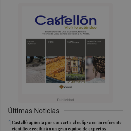
Últimas Noticias
1
Castelló apuesta por convertir el eclipse en un referente
científico: recibirá a un gran equipo de expertos