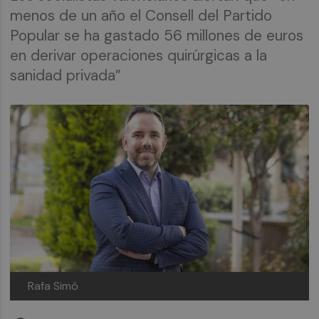
menos de un año el Consell del Partido
Popular se ha gastado 56 millones de euros
en derivar operaciones quirúrgicas a la
sanidad privada”
Rafa Simó