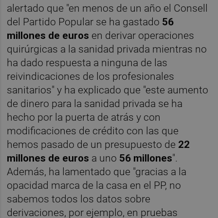
alertado que "en menos de un año el Consell
del Partido Popular se ha gastado
56
millones de euros
en derivar operaciones
quirúrgicas a la sanidad privada mientras no
ha dado respuesta a ninguna de las
reivindicaciones de los profesionales
sanitarios" y ha explicado que "este aumento
de dinero para la sanidad privada se ha
hecho por la puerta de atrás y con
modificaciones de crédito con las que
hemos pasado de un presupuesto de
22
millones de euros
a uno
56 millones
".
Además, ha lamentado que "gracias a la
opacidad marca de la casa en el PP, no
sabemos todos los datos sobre
derivaciones, por ejemplo, en pruebas