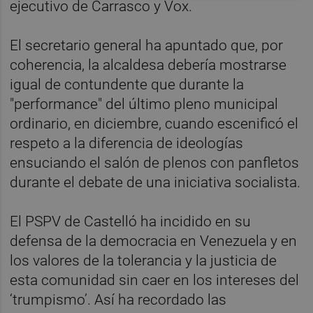
ejecutivo de Carrasco y Vox.
El secretario general ha apuntado que, por
coherencia, la alcaldesa debería mostrarse
igual de contundente que durante la
"performance" del último pleno municipal
ordinario, en diciembre, cuando escenificó el
respeto a la diferencia de ideologías
ensuciando el salón de plenos con panfletos
durante el debate de una iniciativa socialista.
El PSPV de Castelló ha incidido en su
defensa de la democracia en Venezuela y en
los valores de la tolerancia y la justicia de
esta comunidad sin caer en los intereses del
‘trumpismo’. Así ha recordado las