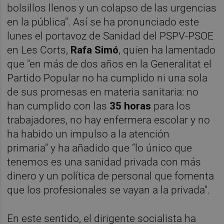
bolsillos llenos y un colapso de las urgencias
en la pública". Así se ha pronunciado este
lunes el portavoz de Sanidad del PSPV-PSOE
en Les Corts,
Rafa Simó
, quien ha lamentado
que "en más de dos años en la Generalitat el
Partido Popular no ha cumplido ni una sola
de sus promesas en materia sanitaria: no
han cumplido con las
35 horas
para los
trabajadores, no hay enfermera escolar y no
ha habido un impulso a la atención
primaria" y ha añadido que “lo único que
tenemos es una sanidad privada con más
dinero y un política de personal que fomenta
que los profesionales se vayan a la privada".
En este sentido, el dirigente socialista ha