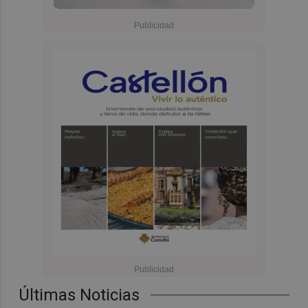
Últimas Noticias