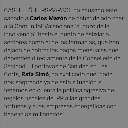
CASTELLÓ. El PSPV-PSOE ha acusado este
sábado a
Carlos Mazón
de haber dejado caer
a la Comunitat Valenciana “al pozo de la
insolvencia”, hasta el punto de asfixiar a
sectores como el de las farmacias, que han
dejado de cobrar los pagos mensuales que
dependen directamente de la Conselleria de
Sanidad. El portavoz de Sanidad en Les
Corts,
Rafa Simó
, ha explicado que “nada
nos sorprende ya de esta situación si
tenemos en cuenta la política agresiva de
regalos fiscales del PP a las grandes
fortunas y a las empresas energéticas con
beneficios millonarios”.