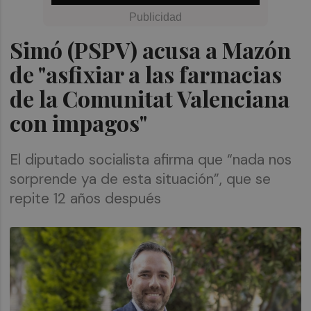
Simó (PSPV) acusa a Mazón
de "asfixiar a las farmacias
de la Comunitat Valenciana
con impagos"
El diputado socialista afirma que “nada nos
sorprende ya de esta situación”, que se
repite 12 años después