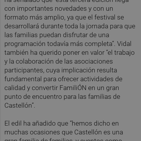
con importantes novedades y con un
formato más amplio, ya que el festival se
desarrollará durante toda la jornada para que
las familias puedan disfrutar de una
programación todavía más completa”. Vidal
también ha querido poner en valor “el trabajo
y la colaboración de las asociaciones
participantes, cuya implicación resulta
fundamental para ofrecer actividades de
calidad y convertir FamiliÓN en un gran
punto de encuentro para las familias de
Castellón”.
El edil ha añadido que “hemos dicho en
muchas ocasiones que Castellón es una
gran familia de familias, y eventos como