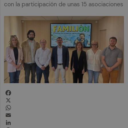
con la participación de unas 15 asociaciones
Facebook
X
WhatsApp
Email
LinkedIn