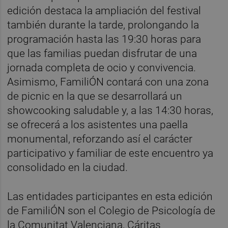
edición destaca la ampliación del festival
también durante la tarde, prolongando la
programación hasta las 19:30 horas para
que las familias puedan disfrutar de una
jornada completa de ocio y convivencia.
Asimismo, FamiliÓN contará con una zona
de picnic en la que se desarrollará un
showcooking saludable y, a las 14:30 horas,
se ofrecerá a los asistentes una paella
monumental, reforzando así el carácter
participativo y familiar de este encuentro ya
consolidado en la ciudad.
Las entidades participantes en esta edición
de FamiliÓN son el Colegio de Psicología de
la Comunitat Valenciana, Cáritas