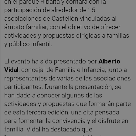
en el parque Ribalta y contará con la
participación de alrededor de 15
asociaciones de Castellón vinculadas al
ámbito familiar, con el objetivo de ofrecer
actividades y propuestas dirigidas a familias
y público infantil.
El evento ha sido presentado por
Alberto
Vidal
, concejal de Familia e Infancia, junto a
representantes de varias de las asociaciones
participantes. Durante la presentación, se
han dado a conocer algunas de las
actividades y propuestas que formarán parte
de esta tercera edición, una cita pensada
para fomentar la convivencia y el disfrute en
familia. Vidal ha destacado que