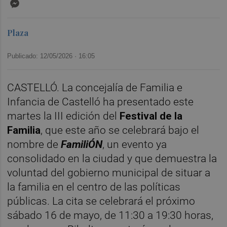
Messenger
Plaza
Publicado: 12/05/2026 ·
16:05
CASTELLÓ. La concejalía de Familia e
Infancia de Castelló ha presentado este
martes la III edición del
Festival de la
Familia
, que este año se celebrará bajo el
nombre de
FamiliÓN
, un evento ya
consolidado en la ciudad y que demuestra la
voluntad del gobierno municipal de situar a
la familia en el centro de las políticas
públicas. La cita se celebrará el próximo
sábado 16 de mayo, de 11:30 a 19:30 horas,