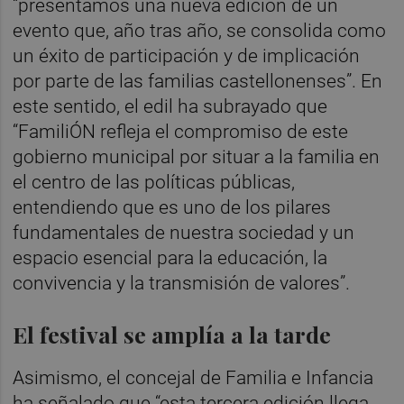
“presentamos una nueva edición de un
evento que, año tras año, se consolida como
un éxito de participación y de implicación
por parte de las familias castellonenses”. En
este sentido, el edil ha subrayado que
“FamiliÓN refleja el compromiso de este
gobierno municipal por situar a la familia en
el centro de las políticas públicas,
entendiendo que es uno de los pilares
fundamentales de nuestra sociedad y un
espacio esencial para la educación, la
convivencia y la transmisión de valores”.
El festival se amplía a la tarde
Asimismo, el concejal de Familia e Infancia
ha señalado que “esta tercera edición llega