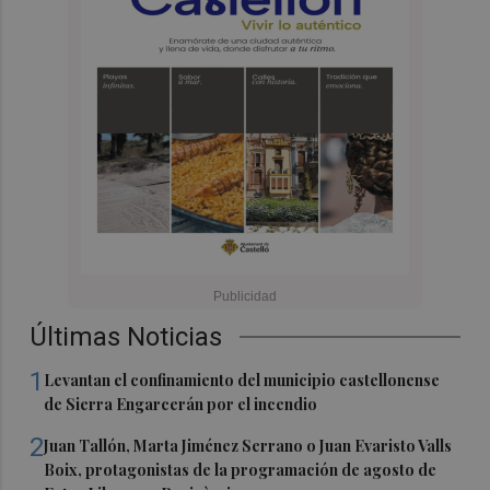
Últimas Noticias
1
Levantan el confinamiento del municipio castellonense
de Sierra Engarcerán por el incendio
2
Juan Tallón, Marta Jiménez Serrano o Juan Evaristo Valls
Boix, protagonistas de la programación de agosto de