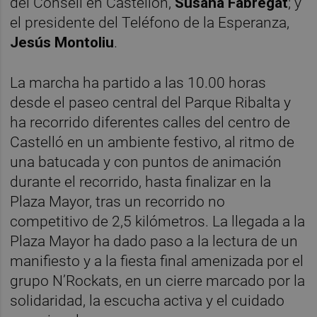
del Consell en Castellón,
Susana Fabregat
; y
el presidente del Teléfono de la Esperanza,
Jesús Montoliu
.
La marcha ha partido a las 10.00 horas
desde el paseo central del Parque Ribalta y
ha recorrido diferentes calles del centro de
Castelló en un ambiente festivo, al ritmo de
una batucada y con puntos de animación
durante el recorrido, hasta finalizar en la
Plaza Mayor, tras un recorrido no
competitivo de 2,5 kilómetros. La llegada a la
Plaza Mayor ha dado paso a la lectura de un
manifiesto y a la fiesta final amenizada por el
grupo N’Rockats, en un cierre marcado por la
solidaridad, la escucha activa y el cuidado