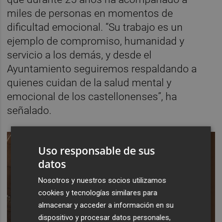
miles de personas en momentos de
dificultad emocional. “Su trabajo es un
ejemplo de compromiso, humanidad y
servicio a los demás, y desde el
Ayuntamiento seguiremos respaldando a
quienes cuidan de la salud mental y
emocional de los castellonenses”, ha
señalado.
Uso responsable de sus
datos
Nosotros y nuestros socios utilizamos
cookies y tecnologías similares para
almacenar y acceder a información en su
dispositivo y procesar datos personales,