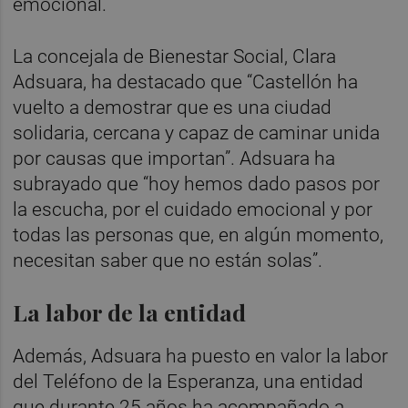
emocional.
La concejala de Bienestar Social, Clara
Adsuara, ha destacado que “Castellón ha
vuelto a demostrar que es una ciudad
solidaria, cercana y capaz de caminar unida
por causas que importan”. Adsuara ha
subrayado que “hoy hemos dado pasos por
la escucha, por el cuidado emocional y por
todas las personas que, en algún momento,
necesitan saber que no están solas”.
La labor de la entidad
Además, Adsuara ha puesto en valor la labor
del Teléfono de la Esperanza, una entidad
que durante 25 años ha acompañado a