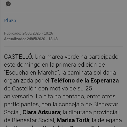
Messenger
Plaza
Publicado: 24/05/2026 ·
18:26
Actualizado: 24/05/2026 · 18:48
CASTELLÓ. Una marea verde ha participado
este domingo en la primera edición de
“Escucha en Marcha”, la caminata solidaria
organizada por el
Teléfono de la Esperanza
de Castellón con motivo de su 25
aniversario. La cita ha contado, entre otros
participantes, con la concejala de Bienestar
Social,
Clara Adsuara
; la diputada provincial
de Bienestar Social,
Marisa Torlà
; la delegada