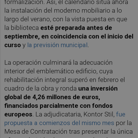
formalización. Así, el calendario sitúa ahora
la instalación del moderno mobiliario a lo
largo del verano, con la vista puesta en que
la biblioteca
esté preparada antes de
septiembre, en coincidencia con el inicio del
curso
y
la previsión municipal
.
La operación culminará la adecuación
interior del emblemático edificio, cuya
rehabilitación integral superó en febrero el
cuadro de la obra y ronda
una inversión
global de 4,26 millones de euros,
financiados parcialmente con fondos
europeos
. La adjudicataria, Kontor Stil,
fue
propuesta a comienzos del mismo mes
por la
Mesa de Contratación tras presentar la única