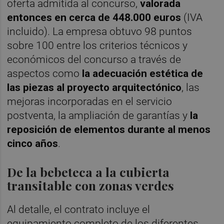
oferta admitida al concurso,
valorada
entonces en cerca de 448.000 euros
(IVA
incluido). La empresa obtuvo 98 puntos
sobre 100 entre los criterios técnicos y
económicos del concurso a través de
aspectos como
la adecuación estética de
las piezas al proyecto arquitectónico
, las
mejoras incorporadas en el servicio
postventa, la ampliación de garantías y
la
reposición de elementos durante al menos
cinco años
.
De la bebeteca a la cubierta
transitable con zonas verdes
Al detalle, el contrato incluye el
equipamiento completo de los diferentes