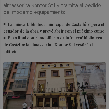
almassorina Kontor Stil y tramita el pedido
del moderno equipamiento
La 'nueva' biblioteca municipal de Castelló supera el
ecuador de la obra y prevé abrir con el próximo curso
Paso final con el mobiliario de la 'nueva' biblioteca
de Castelló: la almassorina Kontor Stil vestirá el
edificio