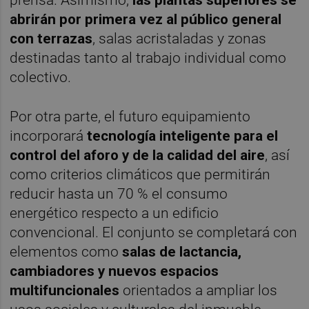
abrirán por primera vez al público general
con terrazas
, salas acristaladas y zonas
destinadas tanto al trabajo individual como
colectivo.
Por otra parte, el futuro equipamiento
incorporará
tecnología inteligente para el
control del aforo y de la calidad del aire
, así
como criterios climáticos que permitirán
reducir hasta un 70 % el consumo
energético respecto a un edificio
convencional. El conjunto se completará con
elementos como
salas de lactancia,
cambiadores y nuevos espacios
multifuncionales
orientados a ampliar los