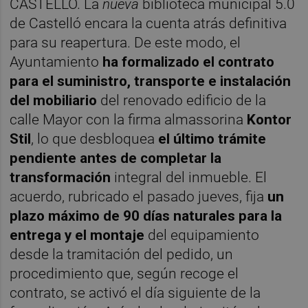
CASTELLÓ. La
nueva
biblioteca municipal 5.0
de Castelló encara la cuenta atrás definitiva
para su reapertura. De este modo, el
Ayuntamiento
ha formalizado el contrato
para el suministro, transporte e instalación
del mobiliario
del renovado edificio de la
calle Mayor con la firma almassorina
Kontor
Stil
, lo que desbloquea
el último trámite
pendiente antes de completar la
transformación
integral del inmueble. El
acuerdo, rubricado el pasado jueves, fija
un
plazo máximo de 90 días naturales para la
entrega y el montaje
del equipamiento
desde la tramitación del pedido, un
procedimiento que, según recoge el
contrato, se activó el día siguiente de la