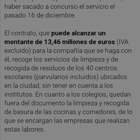
haber sacado a concurso el servicio el
pasado 16 de diciembre.
El contrato, que
puede alcanzar un
montante de 13,46 millones de euros
(IVA
excluido) para la compañía que se haga con
él, recoge los servicios de limpieza y de
recogida de residuos de los 40 centros
escolares (parvularios incluidos) ubicados
en la ciudad, sin tener en cuenta a los
institutos. En cuanto a los colegios, quedan
fuera del documento la limpieza y recogida
de basura de las cocinas y comedores, de lo
que se encargan las empresas que realizan
estas labores.