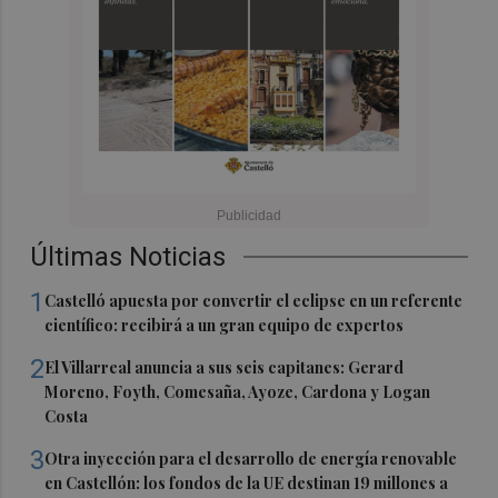
Últimas Noticias
1
Castelló apuesta por convertir el eclipse en un referente
científico: recibirá a un gran equipo de expertos
2
El Villarreal anuncia a sus seis capitanes: Gerard
Moreno, Foyth, Comesaña, Ayoze, Cardona y Logan
Costa
3
Otra inyección para el desarrollo de energía renovable
en Castellón: los fondos de la UE destinan 19 millones a