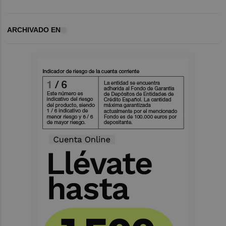
ARCHIVADO EN