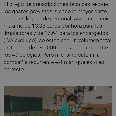
El pliego de prescripciones técnicas recoge
los gastos previstos, siendo la mayor parte,
como es lógico, de personal. Así, a un precio
máximo de 13,35 euros por hora para los
limpiadores y de 16,64 para los encargados
(IVA excluido), se establece un volumen total
de trabajo de 180.000 horas a repartir entre
los 40 colegios. Pero ni el sindicato ni la
compañía recurrente estiman que esto es
correcto.