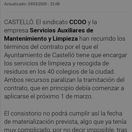
Actualizado: 24/01/2020 · 21:06
CASTELLÓ. El sindicato
CCOO
y la
empresa
Servicios Auxiliares de
Mantenimiento y Limpieza
han recurrido los
términos del contrato por el que el
Ayuntamiento de Castelló tiene que encargar
los servicios de limpieza y recogida de
residuos en los 40 colegios de la ciudad.
Ambos recursos paralizan la tramitación del
contrato, que en principio debía comenzar a
aplicarse el próximo 1 de marzo.
El consistorio no podrá cumplir así la fecha
de materialización prevista, algo que ya tenía
muy complicado, por no decir imposible, tras