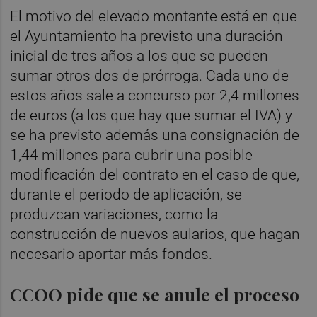
El motivo del elevado montante está en que
el Ayuntamiento ha previsto una duración
inicial de tres años a los que se pueden
sumar otros dos de prórroga. Cada uno de
estos años sale a concurso por 2,4 millones
de euros (a los que hay que sumar el IVA) y
se ha previsto además una consignación de
1,44 millones para cubrir una posible
modificación del contrato en el caso de que,
durante el periodo de aplicación, se
produzcan variaciones, como la
construcción de nuevos aularios, que hagan
necesario aportar más fondos.
CCOO pide que se anule el proceso