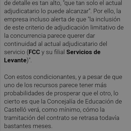
de detalle es tan alto, "que tan solo el actual
adjudicatario lo puede alcanzar". Por ello, la
empresa incluso alerta de que "la inclusión
de este criterio de adjudicación limitativo de
la concurrencia parece querer dar
continuidad al actual adjudicatario del
servicio (
FCC
y su filial
Servicios de
Levante
)".
Con estos condicionantes, y a pesar de que
uno de los recursos parece tener más
probabilidades de prosperar que el otro, lo
cierto es que la Concejalía de Educación de
Castelló verá, como mínimo, cómo la
tramitación del contrato se retrasa todavía
bastantes meses.