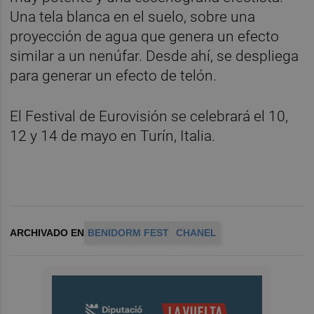
Una tela blanca en el suelo, sobre una
proyección de agua que genera un efecto
similar a un nenúfar. Desde ahí, se despliega
para generar un efecto de telón.
El Festival de Eurovisión se celebrará el 10,
12 y 14 de mayo en Turín, Italia.
ARCHIVADO EN
BENIDORM FEST
CHANEL