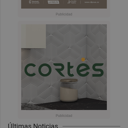
Últimas Noticias