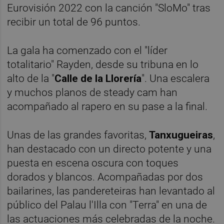
Eurovisión 2022 con la canción "SloMo" tras
recibir un total de 96 puntos.
La gala ha comenzado con el "líder
totalitario" Rayden, desde su tribuna en lo
alto de la "
Calle de la Llorería
". Una escalera
y muchos planos de steady cam han
acompañado al rapero en su pase a la final.
Unas de las grandes favoritas,
Tanxugueiras
,
han destacado con un directo potente y una
puesta en escena oscura con toques
dorados y blancos. Acompañadas por dos
bailarines, las pandereteiras han levantado al
público del Palau l'Illa con "Terra" en una de
las actuaciones más celebradas de la noche.