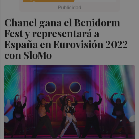
Chanel gana el Benidorm
Fest y representará a
España en Eurovisión 2022
con SloMo