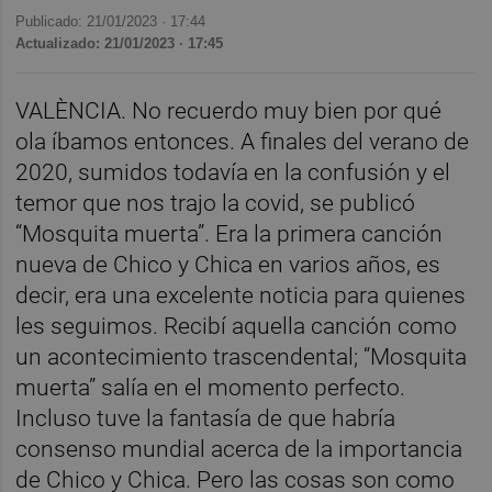
Publicado: 21/01/2023 ·
17:44
Actualizado: 21/01/2023 · 17:45
VALÈNCIA. No recuerdo muy bien por qué
ola íbamos entonces. A finales del verano de
2020, sumidos todavía en la confusión y el
temor que nos trajo la covid, se publicó
“Mosquita muerta”. Era la primera canción
nueva de Chico y Chica en varios años, es
decir, era una excelente noticia para quienes
les seguimos. Recibí aquella canción como
un acontecimiento trascendental; “Mosquita
muerta” salía en el momento perfecto.
Incluso tuve la fantasía de que habría
consenso mundial acerca de la importancia
de Chico y Chica. Pero las cosas son como