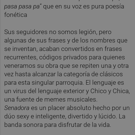
pasa pasa pa
” que en su voz es pura poesía
fonética
Sus seguidores no somos legión, pero
algunas de sus frases y de los nombres que
se inventan, acaban convertidos en frases
recurrentes, códigos privados para quienes
veneramos su obra que se repiten una y otra
vez hasta alcanzar la categoría de clásicos
para esta singular parroquia.
El lenguaje es
un virus del lenguaje exterior y Chico y Chica,
una fuente de memes musicales.
Senadora
es un placer absoluto hecho por un
dúo sexy e inteligente, divertido y lúcido. La
banda sonora para disfrutar de la vida.