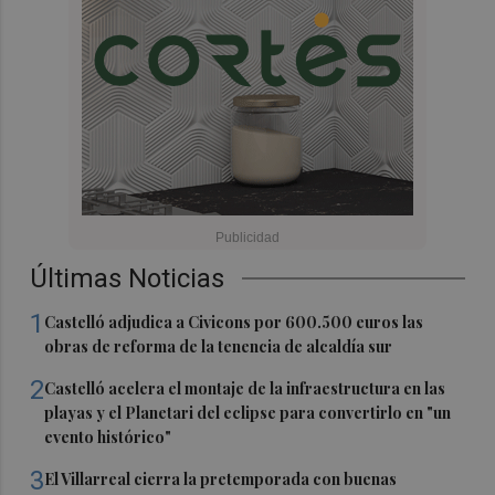
Últimas Noticias
1
Castelló adjudica a Civicons por 600.500 euros las
obras de reforma de la tenencia de alcaldía sur
2
Castelló acelera el montaje de la infraestructura en las
playas y el Planetari del eclipse para convertirlo en "un
evento histórico"
3
El Villarreal cierra la pretemporada con buenas