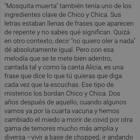
“Mosquita muerta” también tenía uno de los
ingredientes clave de Chico y Chica. Sus
letras estaban llenas de frases que aparecen
de repente y no sabes qué significan. Quizá
en otro contexto, decir “no quiero oler a nada”
dé absolutamente igual. Pero con esa
melodía que se te mete bien adentro,
cantada tal y como la canta Alicia, es una
frase que dice lo que tú quieras que diga
cada vez que la escuchas. Ese tipo de
misterios los bordan Chico y Chica. Dos
años después de aquello, cuando algunos
vamos ya por la cuarta vacuna y hemos
cambiado el miedo a morir de covid por otra
gama de temores mucho más amplia y
diversa –vivir a base de chopped, ir andando