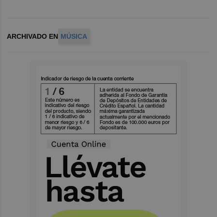
ARCHIVADO EN
MÚSICA