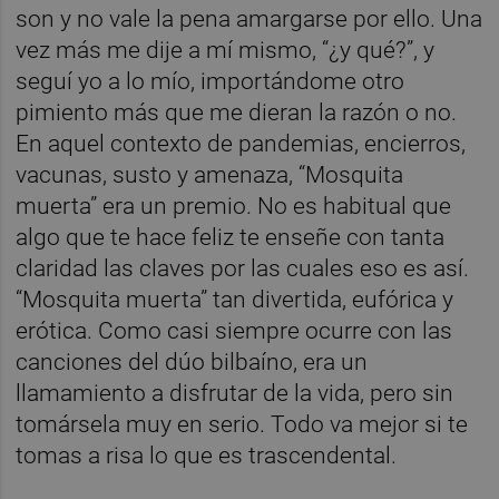
son y no vale la pena amargarse por ello. Una
vez más me dije a mí mismo, “¿y qué?”, y
seguí yo a lo mío, importándome otro
pimiento más que me dieran la razón o no.
En aquel contexto de pandemias, encierros,
vacunas, susto y amenaza, “Mosquita
muerta” era un premio. No es habitual que
algo que te hace feliz te enseñe con tanta
claridad las claves por las cuales eso es así.
“Mosquita muerta” tan divertida, eufórica y
erótica. Como casi siempre ocurre con las
canciones del dúo bilbaíno, era un
llamamiento a disfrutar de la vida, pero sin
tomársela muy en serio. Todo va mejor si te
tomas a risa lo que es trascendental.