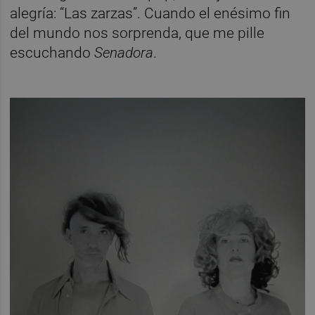
alegría: “Las zarzas”. Cuando el enésimo fin
del mundo nos sorprenda, que me pille
escuchando
Senadora
.