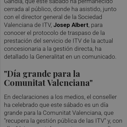
Gandia, que este sábado ha permanecido
cerrada al público, donde ha asistido, junto
con el director general de la Sociedad
Valenciana de ITV,
Josep Albert
, para
conocer el protocolo de traspaso de la
prestación del servicio de ITV de la actual
concesionaria a la gestión directa, ha
detallado la Generalitat en un comunicado.
"Día grande para la
Comunitat Valenciana"
En declaraciones a los medios, el conseller
ha celebrado que este sábado es un día
grande para la Comunitat Valenciana, que
"recupera la gestión pública de las ITV" y, con