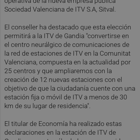
operativa de la nueva empresa pública
Sociedad Valenciana de ITV S.A, Sitval.
El conseller ha destacado que esta elección
permitirá a la ITV de Gandia "convertirse en
el centro neurálgico de comunicaciones de
la red de estaciones de ITV en la Comunitat
Valenciana, compuesta en la actualidad por
25 centros y que ampliaremos con la
creación de 12 nuevas estaciones con el
objetivo de que la ciudadanía cuente con una
estación fija o móvil de ITV a menos de 30
km de su lugar de residencia".
El titular de Economía ha realizado estas
declaraciones en la estación de ITV de