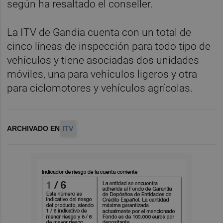
según ha resaltado el conseller.
La ITV de Gandia cuenta con un total de
cinco líneas de inspección para todo tipo de
vehículos y tiene asociadas dos unidades
móviles, una para vehículos ligeros y otra
para ciclomotores y vehículos agrícolas.
ARCHIVADO EN
ITV