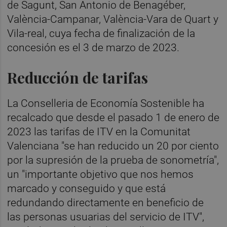
de Sagunt, San Antonio de Benagéber,
València-Campanar, València-Vara de Quart y
Vila-real, cuya fecha de finalización de la
concesión es el 3 de marzo de 2023.
Reducción de tarifas
La Conselleria de Economía Sostenible ha
recalcado que desde el pasado 1 de enero de
2023 las tarifas de ITV en la Comunitat
Valenciana "se han reducido un 20 por ciento
por la supresión de la prueba de sonometría",
un "importante objetivo que nos hemos
marcado y conseguido y que está
redundando directamente en beneficio de
las personas usuarias del servicio de ITV",