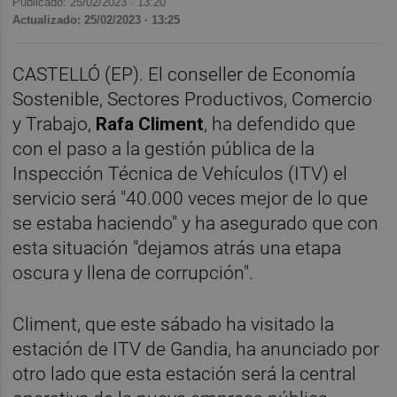
Publicado: 25/02/2023 ·
13:20
Actualizado: 25/02/2023 · 13:25
CASTELLÓ (EP). El conseller de Economía
Sostenible, Sectores Productivos, Comercio
y Trabajo,
Rafa Climent
, ha defendido que
con el paso a la gestión pública de la
Inspección Técnica de Vehículos (ITV) el
servicio será "40.000 veces mejor de lo que
se estaba haciendo" y ha asegurado que con
esta situación "dejamos atrás una etapa
oscura y llena de corrupción".
Climent, que este sábado ha visitado la
estación de ITV de Gandia, ha anunciado por
otro lado que esta estación será la central