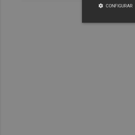
CONFIGURAR