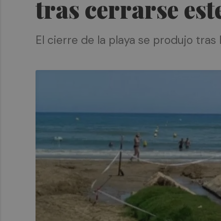
tras cerrarse es
El cierre de la playa se produjo tra