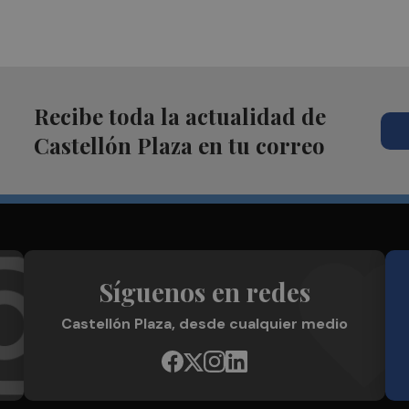
Recibe toda la actualidad de
Castellón Plaza en tu correo
Síguenos en redes
Castellón Plaza, desde cualquier medio