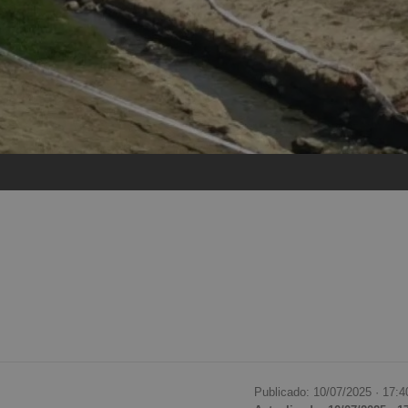
Publicado: 10/07/2025 ·
17:4