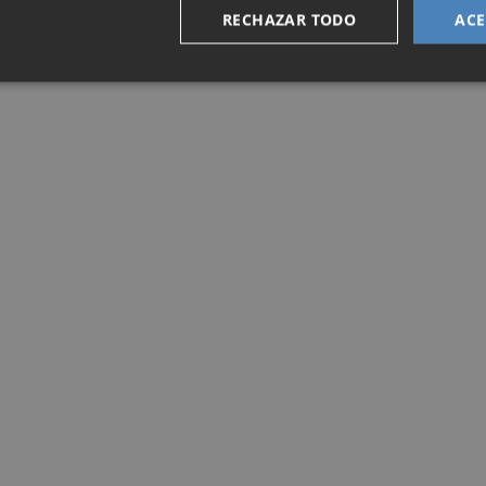
RECHAZAR TODO
ACE