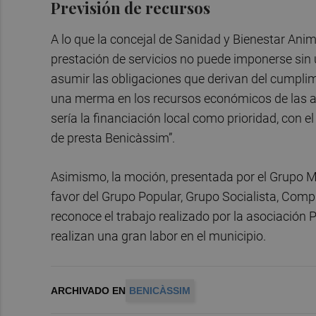
Previsión de recursos
A lo que la concejal de Sanidad y Bienestar Anim
prestación de servicios no puede imponerse sin 
asumir las obligaciones que derivan del cumplim
una merma en los recursos económicos de las ar
sería la financiación local como prioridad, con el
de presta Benicàssim”.
Asimismo, la moción, presentada por el Grupo M
favor del Grupo Popular, Grupo Socialista, Compr
reconoce el trabajo realizado por la asociación
realizan una gran labor en el municipio.
ARCHIVADO EN
BENICÀSSIM