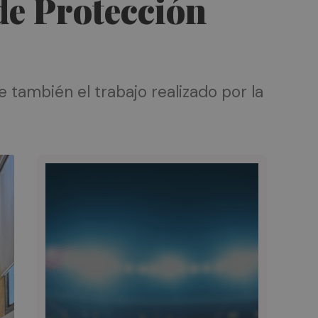
de Protección
también el trabajo realizado por la