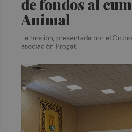
de fondos al cum
Animal
La moción, presentada por el Grupo 
asociación Progat