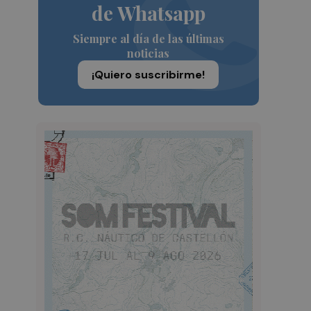
de Whatsapp
Siempre al día de las últimas
noticias
¡Quiero suscribirme!