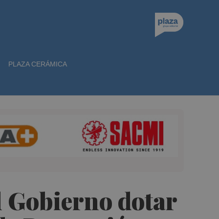
PLAZA CERÁMICA
l Gobierno dotar