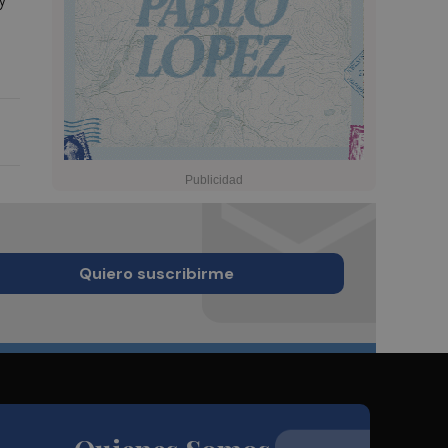
Quiero suscribirme