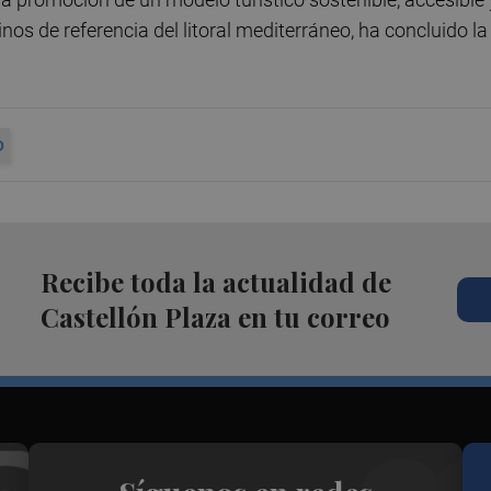
nos de referencia del litoral mediterráneo, ha concluido la
O
Recibe toda la actualidad de
Castellón Plaza en tu correo