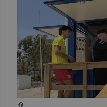
Facebook