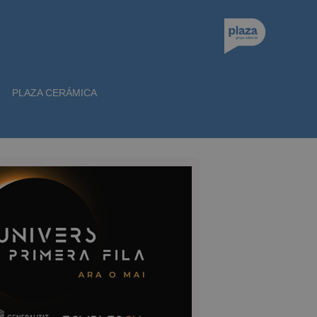
PLAZA CERÁMICA