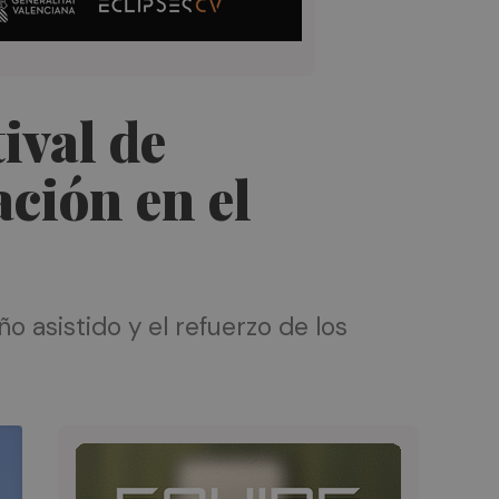
ival de
ción en el
o asistido y el refuerzo de los