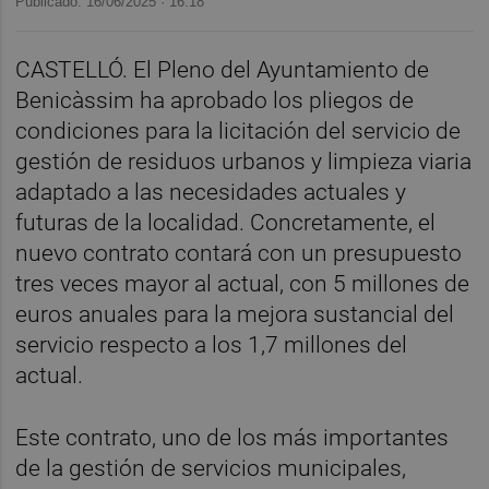
Publicado: 16/06/2025 ·
16:18
CASTELLÓ. El Pleno del Ayuntamiento de
Benicàssim ha aprobado los pliegos de
condiciones para la licitación del servicio de
gestión de residuos urbanos y limpieza viaria
adaptado a las necesidades actuales y
futuras de la localidad. Concretamente, el
nuevo contrato contará con un presupuesto
tres veces mayor al actual, con 5 millones de
euros anuales para la mejora sustancial del
servicio respecto a los 1,7 millones del
actual.
Este contrato, uno de los más importantes
de la gestión de servicios municipales,