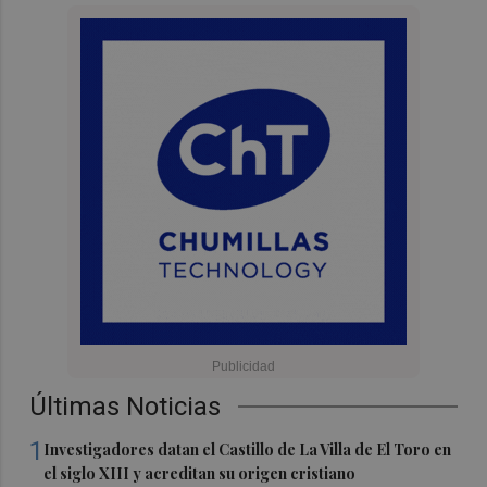
Últimas Noticias
1
Investigadores datan el Castillo de La Villa de El Toro en
el siglo XIII y acreditan su origen cristiano