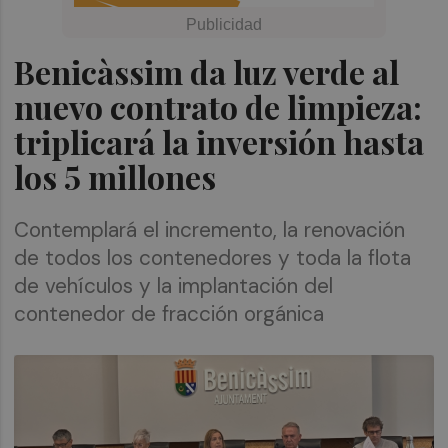
Benicàssim da luz verde al
nuevo contrato de limpieza:
triplicará la inversión hasta
los 5 millones
Contemplará el incremento, la renovación
de todos los contenedores y toda la flota
de vehículos y la implantación del
contenedor de fracción orgánica