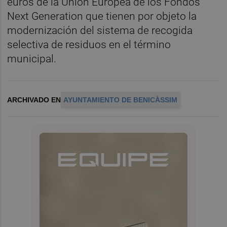
euros de la Unión Europea de los Fondos
Next Generation que tienen por objeto la
modernización del sistema de recogida
selectiva de residuos en el término
municipal.
ARCHIVADO EN
AYUNTAMIENTO DE BENICÀSSIM