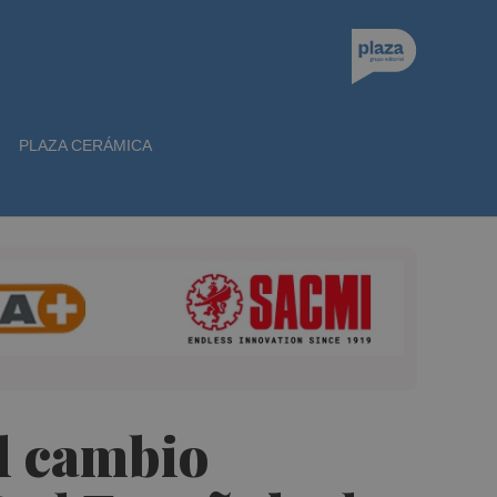
PLAZA CERÁMICA
l cambio