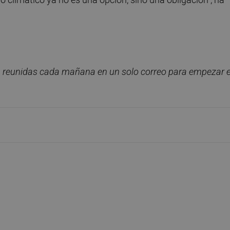
, reunidas cada ma
ñana en un solo correo para empezar e