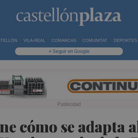
STELLÓN
VILA-REAL
COMARCAS
COMUNITAT
DEPORTES
+ Seguir en Google
ne cómo se adapta a