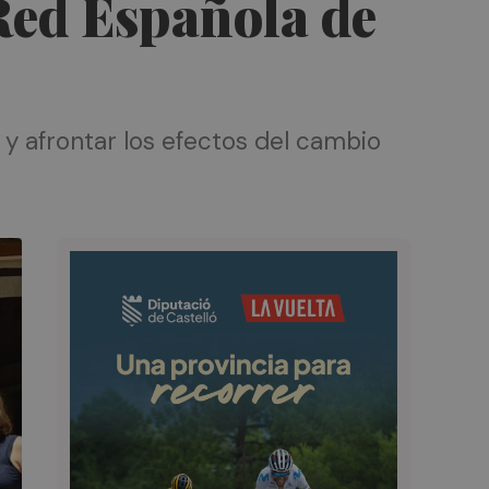
 Red Española de
 y afrontar los efectos del cambio