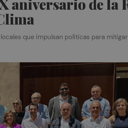
XX aniversario de la
 Clima
locales que impulsan políticas para mitigar