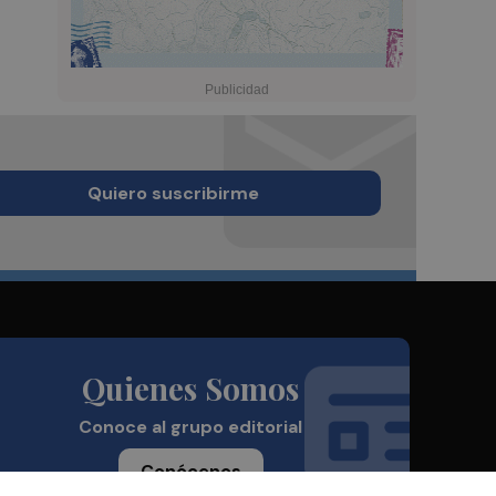
Quiero suscribirme
Quienes Somos
Conoce al grupo editorial
Conócenos