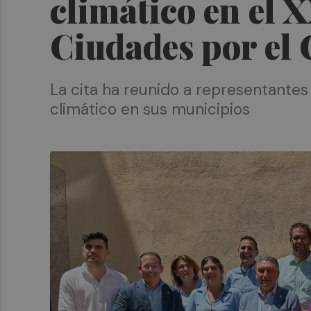
climático en el 
Ciudades por el
La cita ha reunido a representantes 
climático en sus municipios