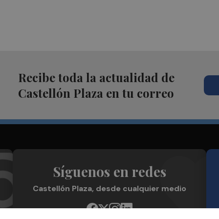
Recibe toda la actualidad de
Castellón Plaza en tu correo
Síguenos en redes
Castellón Plaza, desde cualquier medio