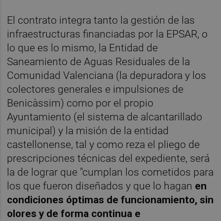
El contrato integra tanto la gestión de las
infraestructuras financiadas por la EPSAR, o
lo que es lo mismo, la Entidad de
Saneamiento de Aguas Residuales de la
Comunidad Valenciana (la depuradora y los
colectores generales e impulsiones de
Benicàssim) como por el propio
Ayuntamiento (el sistema de alcantarillado
municipal) y la misión de la entidad
castellonense, tal y como reza el pliego de
prescripciones técnicas del expediente, será
la de lograr que "cumplan los cometidos para
los que fueron diseñados y que lo hagan
en
condiciones óptimas de funcionamiento, sin
olores y de forma continua e