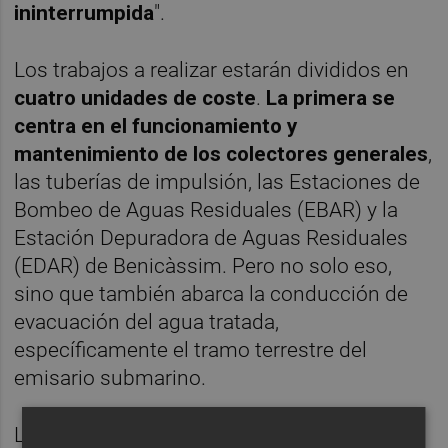
ininterrumpida
".
Los trabajos a realizar estarán divididos en
cuatro unidades de coste
.
La primera se
centra en el funcionamiento y
mantenimiento de los colectores generales
,
las tuberías de impulsión, las Estaciones de
Bombeo de Aguas Residuales (EBAR) y la
Estación Depuradora de Aguas Residuales
(EDAR) de Benicàssim. Pero no solo eso,
sino que también abarca la conducción de
evacuación del agua tratada,
específicamente el tramo terrestre del
emisario submarino.
La segunda contempla el
desempeño y la