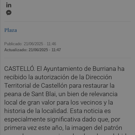
LinkedIn
Messenger
Plaza
Publicado: 21/06/2025 ·
11:46
Actualizado: 21/06/2025 · 11:47
CASTELLÓ. El Ayuntamiento de Burriana ha
recibido la autorización de la Dirección
Territorial de Castellón para restaurar la
peana de Sant Blai, un bien de relevancia
local de gran valor para los vecinos y la
historia de la localidad. Esta noticia es
especialmente significativa dado que, por
primera vez este año, la imagen del patrón