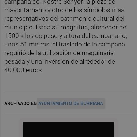
campana del Nostre Senyor, la pieza de
mayor tamaño y otro de los símbolos más
representativos del patrimonio cultural del
municipio. Dada su magnitud, alrededor de
1500 kilos de peso y altura del campanario,
unos 51 metros, el traslado de la campana
requirió de la utilización de maquinaria
pesada y una inversión de alrededor de
40.000 euros.
ARCHIVADO EN
AYUNTAMIENTO DE BURRIANA