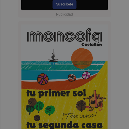
Suscríbete