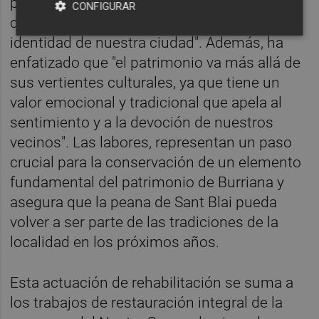
patrimonio de Burriana, así como el apoyo
CONFIGURAR
continuo a las tradiciones y señas de
identidad de nuestra ciudad". Además, ha
enfatizado que "el patrimonio va más allá de
sus vertientes culturales, ya que tiene un
valor emocional y tradicional que apela al
sentimiento y a la devoción de nuestros
vecinos". Las labores, representan un paso
crucial para la conservación de un elemento
fundamental del patrimonio de Burriana y
asegura que la peana de Sant Blai pueda
volver a ser parte de las tradiciones de la
localidad en los próximos años.
Esta actuación de rehabilitación se suma a
los trabajos de restauración integral de la