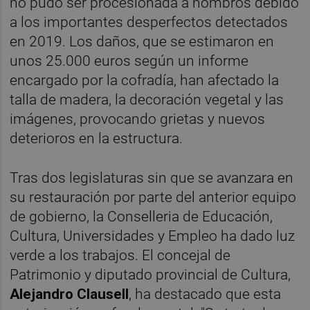
no pudo ser procesionada a hombros debido
a los importantes desperfectos detectados
en 2019. Los daños, que se estimaron en
unos 25.000 euros según un informe
encargado por la cofradía, han afectado la
talla de madera, la decoración vegetal y las
imágenes, provocando grietas y nuevos
deterioros en la estructura.
Tras dos legislaturas sin que se avanzara en
su restauración por parte del anterior equipo
de gobierno, la Conselleria de Educación,
Cultura, Universidades y Empleo ha dado luz
verde a los trabajos. El concejal de
Patrimonio y diputado provincial de Cultura,
Alejandro Clausell
, ha destacado que esta