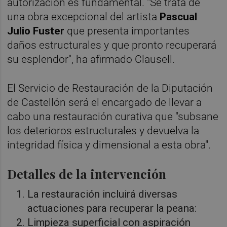
autorización es fundamental. "Se trata de
una obra excepcional del artista
Pascual
Julio Fuster
que presenta importantes
daños estructurales y que pronto recuperará
su esplendor", ha afirmado Clausell.
El Servicio de Restauración de la Diputación
de Castellón será el encargado de llevar a
cabo una restauración curativa que "subsane
los deterioros estructurales y devuelva la
integridad física y dimensional a esta obra".
Detalles de la intervención
La restauración incluirá diversas
actuaciones para recuperar la peana:
Limpieza superficial con aspiración