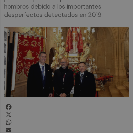
hombros debido a los importantes
desperfectos detectados en 2019
Facebook
X
WhatsApp
Email